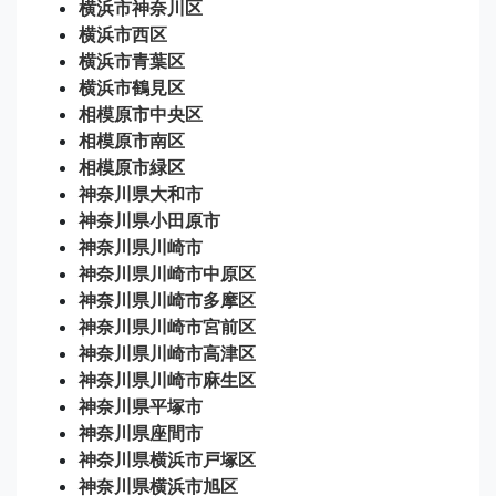
横浜市神奈川区
横浜市西区
横浜市青葉区
横浜市鶴見区
相模原市中央区
相模原市南区
相模原市緑区
神奈川県大和市
神奈川県小田原市
神奈川県川崎市
神奈川県川崎市中原区
神奈川県川崎市多摩区
神奈川県川崎市宮前区
神奈川県川崎市高津区
神奈川県川崎市麻生区
神奈川県平塚市
神奈川県座間市
神奈川県横浜市戸塚区
神奈川県横浜市旭区