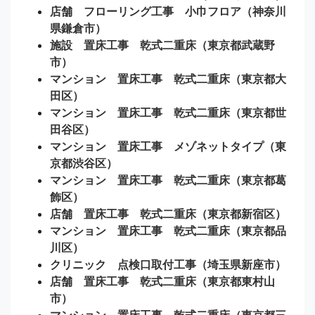
店舗 フローリング工事 小巾フロア（神奈川
県鎌倉市）
施設 置床工事 乾式二重床（東京都武蔵野
市）
マンション 置床工事 乾式二重床（東京都大
田区）
マンション 置床工事 乾式二重床（東京都世
田谷区）
マンション 置床工事 メゾネットタイプ（東
京都渋谷区）
マンション 置床工事 乾式二重床（東京都葛
飾区）
店舗 置床工事 乾式二重床（東京都新宿区）
マンション 置床工事 乾式二重床（東京都品
川区）
クリニック 点検口取付工事（埼玉県新座市）
店舗 置床工事 乾式二重床（東京都東村山
市）
マンション 置床工事 乾式二重床（東京都三