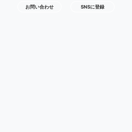
お問い合わせ
SNSに登録