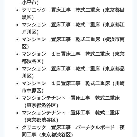
小平市）
クリニック 置床工事 乾式二重床（東京都目
黒区）
マンション 置床工事 乾式二重床（東京都江
戸川区）
マンション 置床工事 乾式二重床（横浜市南
区）
マンション １日置床工事 乾式二重床（東京
都渋谷区）
マンション 置床工事 乾式二重床（東京都品
川区）
マンション １日置床工事 乾式二重床（川崎
市中原区）
マンションテナント 置床工事 乾式二重床
（東京都渋谷区）
マンションテナント 置床工事 乾式二重床
（東京都渋谷区）
クリニック 置床工事 パーチクルボード 夜
間工事（東京都渋谷区）