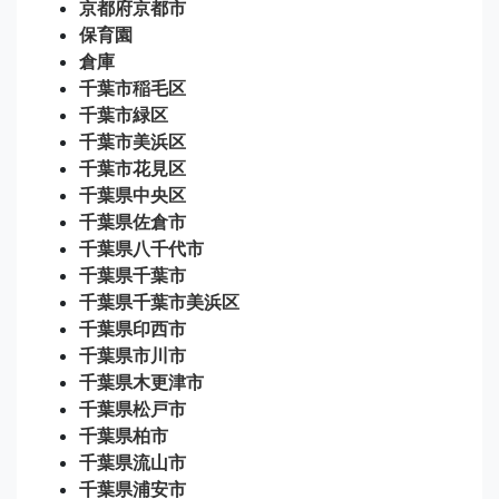
京都府京都市
保育園
倉庫
千葉市稲毛区
千葉市緑区
千葉市美浜区
千葉市花見区
千葉県中央区
千葉県佐倉市
千葉県八千代市
千葉県千葉市
千葉県千葉市美浜区
千葉県印西市
千葉県市川市
千葉県木更津市
千葉県松戸市
千葉県柏市
千葉県流山市
千葉県浦安市