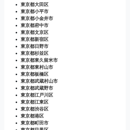
東京都大田区
東京都小平市
東京都小金井市
東京都府中市
東京都文京区
東京都新宿区
東京都日野市
東京都杉並区
東京都東久留米市
東京都東村山市
東京都板橋区
東京都武蔵村山市
東京都武蔵野市
東京都江戸川区
東京都江東区
東京都渋谷区
東京都港区
東京都町田市
東京都目黒区