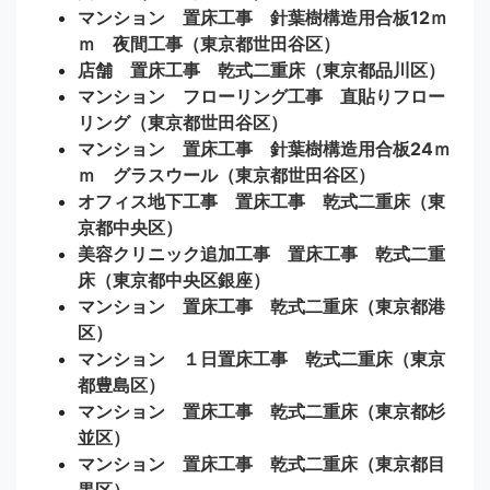
マンション 置床工事 針葉樹構造用合板12ｍ
ｍ 夜間工事（東京都世田谷区）
店舗 置床工事 乾式二重床（東京都品川区）
マンション フローリング工事 直貼りフロー
リング（東京都世田谷区）
マンション 置床工事 針葉樹構造用合板24ｍ
ｍ グラスウール（東京都世田谷区）
オフィス地下工事 置床工事 乾式二重床（東
京都中央区）
美容クリニック追加工事 置床工事 乾式二重
床（東京都中央区銀座）
マンション 置床工事 乾式二重床（東京都港
区）
マンション １日置床工事 乾式二重床（東京
都豊島区）
マンション 置床工事 乾式二重床（東京都杉
並区）
マンション 置床工事 乾式二重床（東京都目
黒区）