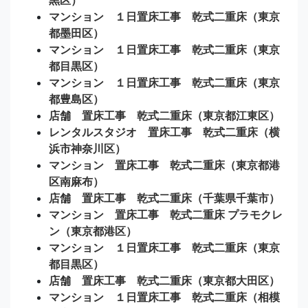
マンション １日置床工事 乾式二重床（東京
都墨田区）
マンション １日置床工事 乾式二重床（東京
都目黒区）
マンション １日置床工事 乾式二重床（東京
都豊島区）
店舗 置床工事 乾式二重床（東京都江東区）
レンタルスタジオ 置床工事 乾式二重床（横
浜市神奈川区）
マンション 置床工事 乾式二重床（東京都港
区南麻布）
店舗 置床工事 乾式二重床（千葉県千葉市）
マンション 置床工事 乾式二重床 プラモクレ
ン（東京都港区）
マンション １日置床工事 乾式二重床（東京
都目黒区）
店舗 置床工事 乾式二重床（東京都大田区）
マンション １日置床工事 乾式二重床（相模