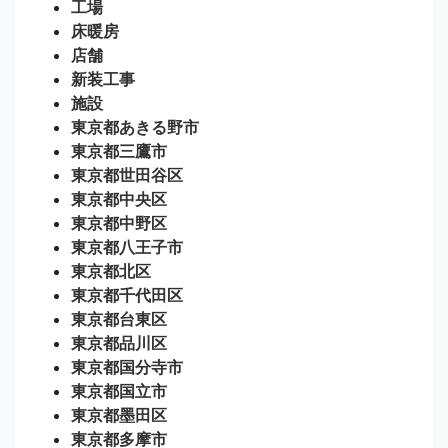
工場
床暖房
店舗
新装工事
施設
東京都あきる野市
東京都三鷹市
東京都世田谷区
東京都中央区
東京都中野区
東京都八王子市
東京都北区
東京都千代田区
東京都台東区
東京都品川区
東京都国分寺市
東京都国立市
東京都墨田区
東京都多摩市