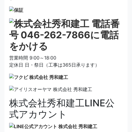
営業時間 9:00～18:00
定休日 日・祭日（工事は365日承ります）
株式会社秀和建工LINE公
式アカウント