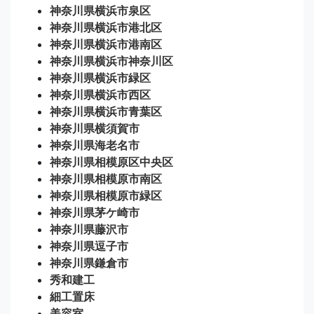
神奈川県横浜市泉区
神奈川県横浜市港北区
神奈川県横浜市港南区
神奈川県横浜市神奈川区
神奈川県横浜市緑区
神奈川県横浜市西区
神奈川県横浜市青葉区
神奈川県横須賀市
神奈川県海老名市
神奈川県相模原区中央区
神奈川県相模原市南区
神奈川県相模原市緑区
神奈川県茅ケ崎市
神奈川県藤沢市
神奈川県逗子市
神奈川県鎌倉市
秀和建工
細工置床
美容室