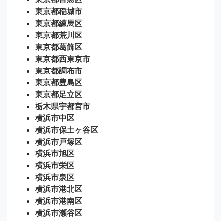
東京都稲城市
東京都練馬区
東京都荒川区
東京都葛飾区
東京都西東京市
東京都調布市
東京都豊島区
東京都足立区
栃木県宇都宮市
横浜市中区
横浜市保土ヶ谷区
横浜市戸塚区
横浜市旭区
横浜市栄区
横浜市泉区
横浜市港北区
横浜市港南区
横浜市瀬谷区