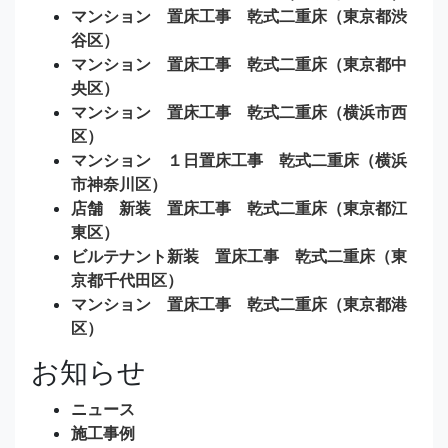
マンション 置床工事 乾式二重床（東京都渋
谷区）
マンション 置床工事 乾式二重床（東京都中
央区）
マンション 置床工事 乾式二重床（横浜市西
区）
マンション １日置床工事 乾式二重床（横浜
市神奈川区）
店舗 新装 置床工事 乾式二重床（東京都江
東区）
ビルテナント新装 置床工事 乾式二重床（東
京都千代田区）
マンション 置床工事 乾式二重床（東京都港
区）
お知らせ
ニュース
施工事例