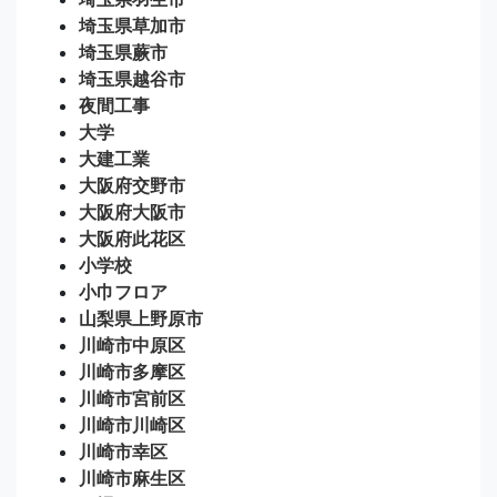
埼玉県草加市
埼玉県蕨市
埼玉県越谷市
夜間工事
大学
大建工業
大阪府交野市
大阪府大阪市
大阪府此花区
小学校
小巾フロア
山梨県上野原市
川崎市中原区
川崎市多摩区
川崎市宮前区
川崎市川崎区
川崎市幸区
川崎市麻生区