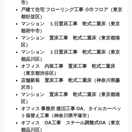
市）
戸建て住宅 フローリング工事 小巾フロア（東京
都杉並区）
マンション １日置床工事 乾式二重床（東京
都府中市）
マンション 置床工事 乾式二重床（東京都港
区）
マンション １日置床工事 乾式二重床（東京
都品川区）
オフィス 内装工事 置床工事 乾式二重床
（東京都渋谷区）
店舗新装 置床工事 乾式二重床（神奈川県藤
沢市）
マンション 置床工事 乾式二重床（東京都港
区）
オフィス 事務所 復旧工事 OA、タイルカーペッ
ト張替え工事（神奈川県平塚市）
オフィス OA工事 スチール調整式OA（東京
都品川区）