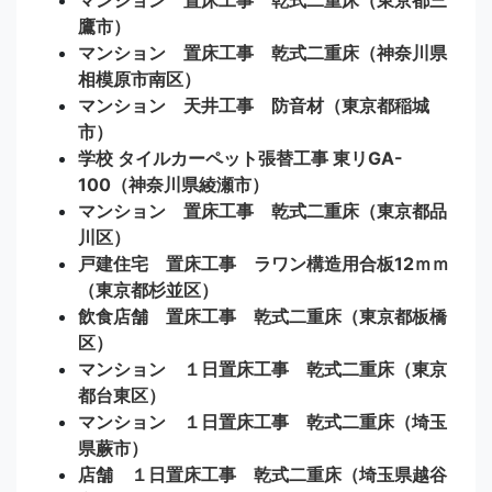
鷹市）
マンション 置床工事 乾式二重床（神奈川県
相模原市南区）
マンション 天井工事 防音材（東京都稲城
市）
学校 タイルカーペット張替工事 東リGA-
100（神奈川県綾瀬市）
マンション 置床工事 乾式二重床（東京都品
川区）
戸建住宅 置床工事 ラワン構造用合板12ｍｍ
（東京都杉並区）
飲食店舗 置床工事 乾式二重床（東京都板橋
区）
マンション １日置床工事 乾式二重床（東京
都台東区）
マンション １日置床工事 乾式二重床（埼玉
県蕨市）
店舗 １日置床工事 乾式二重床（埼玉県越谷