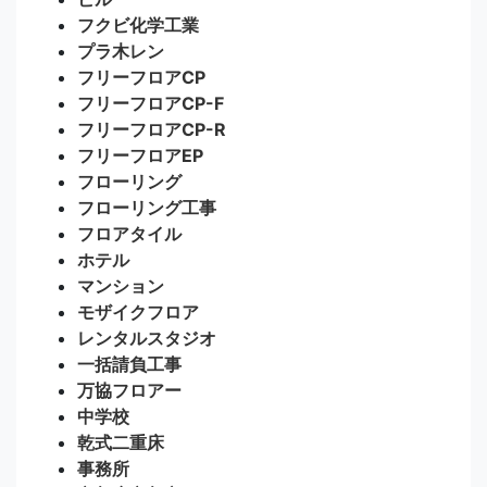
フクビ化学工業
プラ木レン
フリーフロアCP
フリーフロアCP-F
フリーフロアCP-R
フリーフロアEP
フローリング
フローリング工事
フロアタイル
ホテル
マンション
モザイクフロア
レンタルスタジオ
一括請負工事
万協フロアー
中学校
乾式二重床
事務所