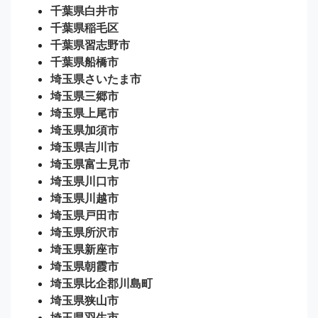
千葉県白井市
千葉県稲毛区
千葉県習志野市
千葉県船橋市
埼玉県さいたま市
埼玉県三郷市
埼玉県上尾市
埼玉県加須市
埼玉県吉川市
埼玉県富士見市
埼玉県川口市
埼玉県川越市
埼玉県戸田市
埼玉県所沢市
埼玉県新座市
埼玉県朝霞市
埼玉県比企郡川島町
埼玉県狭山市
埼玉県羽生市