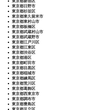
東京都新宿区
東京都日野市
東京都杉並区
東京都東久留米市
東京都東村山市
東京都板橋区
東京都武蔵村山市
東京都武蔵野市
東京都江戸川区
東京都江東区
東京都渋谷区
東京都港区
東京都町田市
東京都目黒区
東京都稲城市
東京都練馬区
東京都荒川区
東京都葛飾区
東京都西東京市
東京都調布市
東京都豊島区
東京都足立区