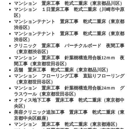
マンション 置床工事 乾式二重床（東京都品川区）
マンション １日置床工事 乾式二重床（川崎市中原
区）
マンションテナント 置床工事 乾式二重床（東京都
渋谷区）
マンションテナント 置床工事 乾式二重床（東京都
渋谷区）
クリニック 置床工事 パーチクルボード 夜間工事
（東京都渋谷区）
マンション 置床工事 針葉樹構造用合板12ｍｍ 夜
間工事（東京都世田谷区）
店舗 置床工事 乾式二重床（東京都品川区）
マンション フローリング工事 直貼りフローリング
（東京都世田谷区）
マンション 置床工事 針葉樹構造用合板24ｍｍ グ
ラスウール（東京都世田谷区）
オフィス地下工事 置床工事 乾式二重床（東京都中
央区）
美容クリニック追加工事 置床工事 乾式二重床（東
京都中央区銀座）
マンション 置床工事 乾式二重床（東京都港区）