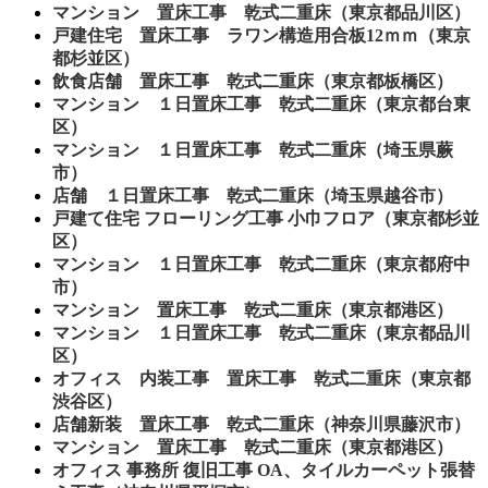
マンション 置床工事 乾式二重床（東京都品川区）
戸建住宅 置床工事 ラワン構造用合板12ｍｍ（東京
都杉並区）
飲食店舗 置床工事 乾式二重床（東京都板橋区）
マンション １日置床工事 乾式二重床（東京都台東
区）
マンション １日置床工事 乾式二重床（埼玉県蕨
市）
店舗 １日置床工事 乾式二重床（埼玉県越谷市）
戸建て住宅 フローリング工事 小巾フロア（東京都杉並
区）
マンション １日置床工事 乾式二重床（東京都府中
市）
マンション 置床工事 乾式二重床（東京都港区）
マンション １日置床工事 乾式二重床（東京都品川
区）
オフィス 内装工事 置床工事 乾式二重床（東京都
渋谷区）
店舗新装 置床工事 乾式二重床（神奈川県藤沢市）
マンション 置床工事 乾式二重床（東京都港区）
オフィス 事務所 復旧工事 OA、タイルカーペット張替