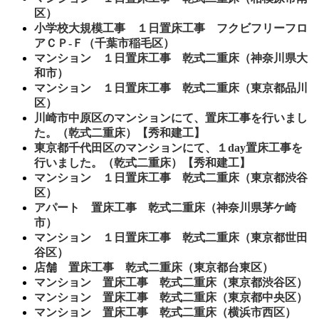
区）
小学校大規模工事 １日置床工事 フクビフリーフロ
アＣＰ-Ｆ（千葉市稲毛区）
マンション １日置床工事 乾式二重床（神奈川県大
和市）
マンション １日置床工事 乾式二重床（東京都品川
区）
川崎市中原区のマンションにて、置床工事を行いまし
た。（乾式二重床）【秀和建工】
東京都千代田区のマンションにて、１day置床工事を
行いました。（乾式二重床）【秀和建工】
マンション １日置床工事 乾式二重床（東京都渋谷
区）
アパート 置床工事 乾式二重床（神奈川県茅ケ崎
市）
マンション １日置床工事 乾式二重床（東京都世田
谷区）
店舗 置床工事 乾式二重床（東京都台東区）
マンション 置床工事 乾式二重床（東京都渋谷区）
マンション 置床工事 乾式二重床（東京都中央区）
マンション 置床工事 乾式二重床（横浜市西区）