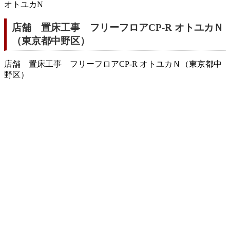
オトユカN
店舗 置床工事 フリーフロアCP-R オトユカＮ
（東京都中野区）
店舗 置床工事 フリーフロアCP-R オトユカＮ（東京都中
野区）