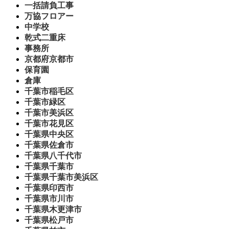
一括請負工事
万協フロアー
中学校
乾式二重床
事務所
京都府京都市
保育園
倉庫
千葉市稲毛区
千葉市緑区
千葉市美浜区
千葉市花見区
千葉県中央区
千葉県佐倉市
千葉県八千代市
千葉県千葉市
千葉県千葉市美浜区
千葉県印西市
千葉県市川市
千葉県木更津市
千葉県松戸市