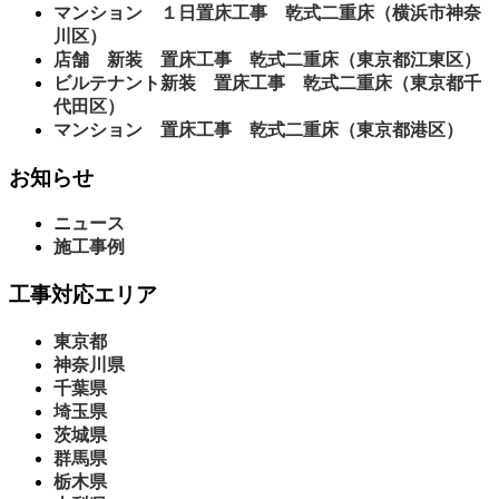
マンション １日置床工事 乾式二重床（横浜市神奈
川区）
店舗 新装 置床工事 乾式二重床（東京都江東区）
ビルテナント新装 置床工事 乾式二重床（東京都千
代田区）
マンション 置床工事 乾式二重床（東京都港区）
お知らせ
ニュース
施工事例
工事対応エリア
東京都
神奈川県
千葉県
埼玉県
茨城県
群馬県
栃木県