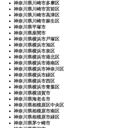
神奈川県川崎市多摩区
神奈川県川崎市宮前区
神奈川県川崎市高津区
神奈川県川崎市麻生区
神奈川県平塚市
神奈川県座間市
神奈川県横浜市戸塚区
神奈川県横浜市旭区
神奈川県横浜市泉区
神奈川県横浜市港北区
神奈川県横浜市港南区
神奈川県横浜市神奈川区
神奈川県横浜市緑区
神奈川県横浜市西区
神奈川県横浜市青葉区
神奈川県横須賀市
神奈川県海老名市
神奈川県相模原区中央区
神奈川県相模原市南区
神奈川県相模原市緑区
神奈川県茅ケ崎市