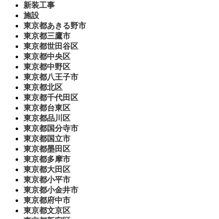
新装工事
施設
東京都あきる野市
東京都三鷹市
東京都世田谷区
東京都中央区
東京都中野区
東京都八王子市
東京都北区
東京都千代田区
東京都台東区
東京都品川区
東京都国分寺市
東京都国立市
東京都墨田区
東京都多摩市
東京都大田区
東京都小平市
東京都小金井市
東京都府中市
東京都文京区