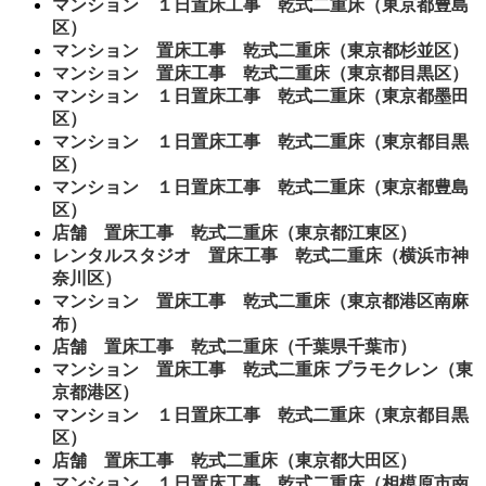
マンション １日置床工事 乾式二重床（東京都豊島
区）
マンション 置床工事 乾式二重床（東京都杉並区）
マンション 置床工事 乾式二重床（東京都目黒区）
マンション １日置床工事 乾式二重床（東京都墨田
区）
マンション １日置床工事 乾式二重床（東京都目黒
区）
マンション １日置床工事 乾式二重床（東京都豊島
区）
店舗 置床工事 乾式二重床（東京都江東区）
レンタルスタジオ 置床工事 乾式二重床（横浜市神
奈川区）
マンション 置床工事 乾式二重床（東京都港区南麻
布）
店舗 置床工事 乾式二重床（千葉県千葉市）
マンション 置床工事 乾式二重床 プラモクレン（東
京都港区）
マンション １日置床工事 乾式二重床（東京都目黒
区）
店舗 置床工事 乾式二重床（東京都大田区）
マンション １日置床工事 乾式二重床（相模原市南