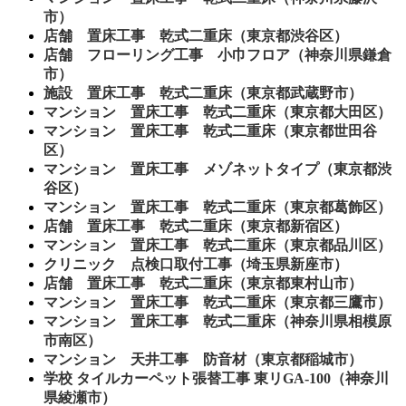
市）
店舗 置床工事 乾式二重床（東京都渋谷区）
店舗 フローリング工事 小巾フロア（神奈川県鎌倉
市）
施設 置床工事 乾式二重床（東京都武蔵野市）
マンション 置床工事 乾式二重床（東京都大田区）
マンション 置床工事 乾式二重床（東京都世田谷
区）
マンション 置床工事 メゾネットタイプ（東京都渋
谷区）
マンション 置床工事 乾式二重床（東京都葛飾区）
店舗 置床工事 乾式二重床（東京都新宿区）
マンション 置床工事 乾式二重床（東京都品川区）
クリニック 点検口取付工事（埼玉県新座市）
店舗 置床工事 乾式二重床（東京都東村山市）
マンション 置床工事 乾式二重床（東京都三鷹市）
マンション 置床工事 乾式二重床（神奈川県相模原
市南区）
マンション 天井工事 防音材（東京都稲城市）
学校 タイルカーペット張替工事 東リGA-100（神奈川
県綾瀬市）