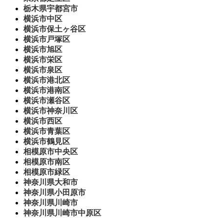
栃木県宇都宮市
横浜市中区
横浜市保土ヶ谷区
横浜市戸塚区
横浜市旭区
横浜市栄区
横浜市泉区
横浜市港北区
横浜市港南区
横浜市瀬谷区
横浜市神奈川区
横浜市西区
横浜市青葉区
横浜市鶴見区
相模原市中央区
相模原市南区
相模原市緑区
神奈川県大和市
神奈川県小田原市
神奈川県川崎市
神奈川県川崎市中原区