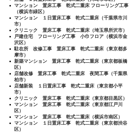
マンション 置床工事 乾式二重床 フローリング工事
（横浜市緑区）
マンション １日置床工事 乾式二重床（千葉県市川
市）
クリニック 置床工事 乾式二重床（埼玉県所沢市）
戸建住宅 フローリング工事 小巾フロア（横浜市金
沢区）
駐在所 改修工事 置床工事 乾式二重床（東京都多
摩市）
新築マンション 置床工事 乾式二重床（東京都板橋
区）
店舗改修 置床工事 乾式二重床 夜間工事（千葉県
柏市）
店舗新装 １日置床工事 乾式二重床（東京都小平
市）
クリニック 置床工事 乾式二重床（東京都目黒区）
マンション 置床工事 乾式二重床（東京都江戸川
区）
マンション 置床工事 乾式二重床（横浜市南区）
マンション １日置床工事 乾式二重床（東京都渋谷
区）