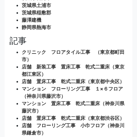
茨城県土浦市
茨城県稲敷郡
藤澤建機
静岡県熱海市
記事
クリニック フロアタイル工事 （東京都町田
市）
店舗 新装工事 置床工事 乾式二重床（東京
都江東区）
店舗 置床工事 乾式二重床（東京都中央区）
マンション フローリング工事 １×６フロア
（神奈川県藤沢市）
マンション 置床工事 乾式二重床（神奈川県
藤沢市）
店舗 置床工事 乾式二重床（東京都渋谷区）
店舗 フローリング工事 小巾フロア（神奈川
県鎌倉市）