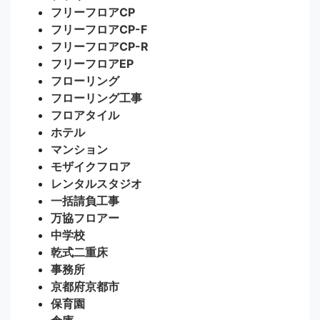
フリーフロアCP
フリーフロアCP-F
フリーフロアCP-R
フリーフロアEP
フローリング
フローリング工事
フロアタイル
ホテル
マンション
モザイクフロア
レンタルスタジオ
一括請負工事
万協フロアー
中学校
乾式二重床
事務所
京都府京都市
保育園