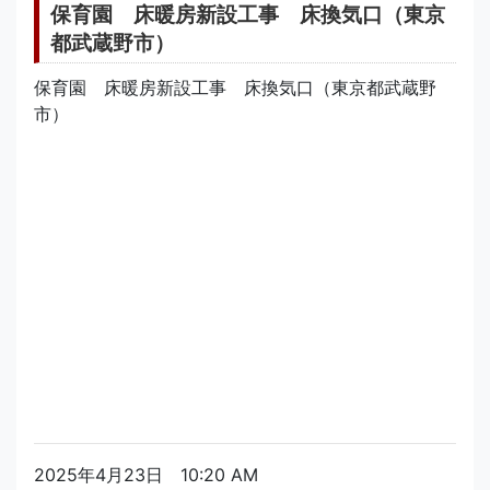
保育園 床暖房新設工事 床換気口（東京
都武蔵野市）
保育園 床暖房新設工事 床換気口（東京都武蔵野
市）
2025年4月23日 10:20 AM