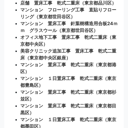
店舗 置床工事 乾式二重床（東京都品川区）
マンション フローリング工事 直貼りフロー
リング（東京都世田谷区）
マンション 置床工事 針葉樹構造用合板24ｍ
ｍ グラスウール（東京都世田谷区）
オフィス地下工事 置床工事 乾式二重床（東
京都中央区）
美容クリニック追加工事 置床工事 乾式二重
床（東京都中央区銀座）
マンション 置床工事 乾式二重床（東京都港
区）
マンション １日置床工事 乾式二重床（東京
都豊島区）
マンション 置床工事 乾式二重床（東京都杉
並区）
マンション 置床工事 乾式二重床（東京都目
黒区）
マンション １日置床工事 乾式二重床（東京
都墨田区）