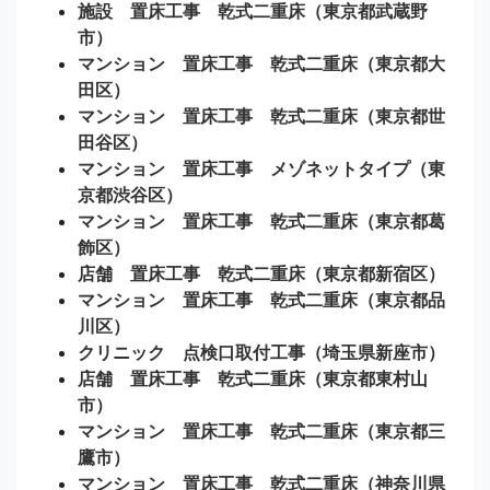
施設 置床工事 乾式二重床（東京都武蔵野
市）
マンション 置床工事 乾式二重床（東京都大
田区）
マンション 置床工事 乾式二重床（東京都世
田谷区）
マンション 置床工事 メゾネットタイプ（東
京都渋谷区）
マンション 置床工事 乾式二重床（東京都葛
飾区）
店舗 置床工事 乾式二重床（東京都新宿区）
マンション 置床工事 乾式二重床（東京都品
川区）
クリニック 点検口取付工事（埼玉県新座市）
店舗 置床工事 乾式二重床（東京都東村山
市）
マンション 置床工事 乾式二重床（東京都三
鷹市）
マンション 置床工事 乾式二重床（神奈川県