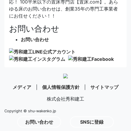
応！ 100平米以下の置床専門店【置床.com】。あら
ゆる床のお問い合わせは、創業35年の専門工事業者
にお任せください！！
お問い合わせ
お問い合わせ
メディア
|
個人情報保護方針
|
サイトマップ
株式会社秀和建工
Copyright © shu-wakenko.jp
お問い合わせ
SNSに登録