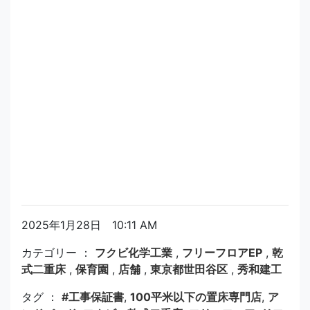
2025年1月28日 10:11 AM
カテゴリー ：
フクビ化学工業
,
フリーフロアEP
,
乾
式二重床
,
保育園
,
店舗
,
東京都世田谷区
,
秀和建工
タグ ：
#工事保証書
,
100平米以下の置床専門店
,
ア