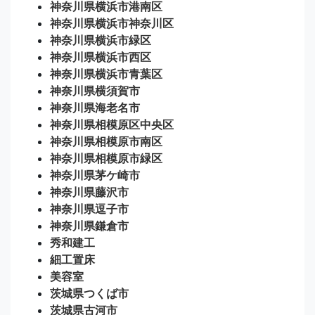
神奈川県横浜市港南区
神奈川県横浜市神奈川区
神奈川県横浜市緑区
神奈川県横浜市西区
神奈川県横浜市青葉区
神奈川県横須賀市
神奈川県海老名市
神奈川県相模原区中央区
神奈川県相模原市南区
神奈川県相模原市緑区
神奈川県茅ケ崎市
神奈川県藤沢市
神奈川県逗子市
神奈川県鎌倉市
秀和建工
細工置床
美容室
茨城県つくば市
茨城県古河市