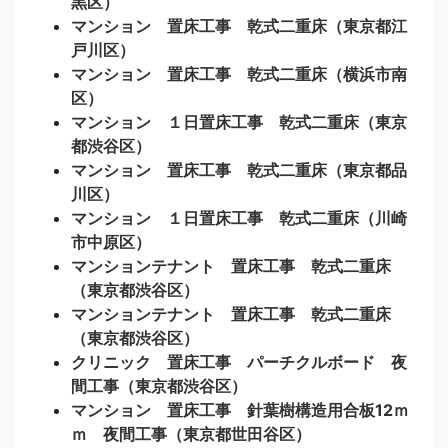
黒区）
マンション 置床工事 乾式二重床（東京都江
戸川区）
マンション 置床工事 乾式二重床（横浜市南
区）
マンション １日置床工事 乾式二重床（東京
都渋谷区）
マンション 置床工事 乾式二重床（東京都品
川区）
マンション １日置床工事 乾式二重床（川崎
市中原区）
マンションテナント 置床工事 乾式二重床
（東京都渋谷区）
マンションテナント 置床工事 乾式二重床
（東京都渋谷区）
クリニック 置床工事 パーチクルボード 夜
間工事（東京都渋谷区）
マンション 置床工事 針葉樹構造用合板12ｍ
ｍ 夜間工事（東京都世田谷区）