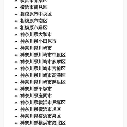
横浜市青葉区
横浜市鶴見区
相模原市中央区
相模原市南区
相模原市緑区
神奈川県大和市
神奈川県小田原市
神奈川県川崎市
神奈川県川崎市中原区
神奈川県川崎市多摩区
神奈川県川崎市宮前区
神奈川県川崎市高津区
神奈川県川崎市麻生区
神奈川県平塚市
神奈川県座間市
神奈川県横浜市戸塚区
神奈川県横浜市旭区
神奈川県横浜市泉区
神奈川県横浜市港北区