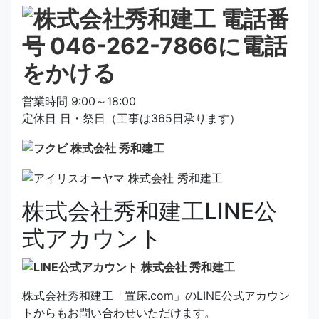
営業時間 9:00～18:00
定休日 日・祭日（工事は365日承ります）
株式会社秀和建工LINE公
式アカウント
株式会社秀和建工「置床.com」のLINE公式アカウン
トからもお問い合わせいただけます。