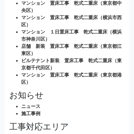
マンション 置床工事 乾式二重床（東京都中
央区）
マンション 置床工事 乾式二重床（横浜市西
区）
マンション １日置床工事 乾式二重床（横浜
市神奈川区）
店舗 新装 置床工事 乾式二重床（東京都江
東区）
ビルテナント新装 置床工事 乾式二重床（東
京都千代田区）
マンション 置床工事 乾式二重床（東京都港
区）
お知らせ
ニュース
施工事例
工事対応エリア