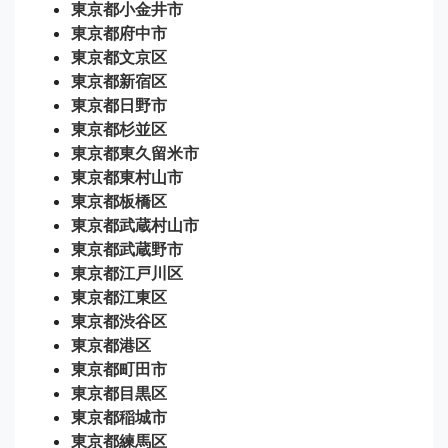
東京都小金井市
東京都府中市
東京都文京区
東京都新宿区
東京都日野市
東京都杉並区
東京都東久留米市
東京都東村山市
東京都板橋区
東京都武蔵村山市
東京都武蔵野市
東京都江戸川区
東京都江東区
東京都渋谷区
東京都港区
東京都町田市
東京都目黒区
東京都稲城市
東京都練馬区