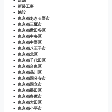
店舗
新装工事
施設
東京都あきる野市
東京都三鷹市
東京都世田谷区
東京都中央区
東京都中野区
東京都八王子市
東京都北区
東京都千代田区
東京都台東区
東京都品川区
東京都国分寺市
東京都国立市
東京都墨田区
東京都多摩市
東京都大田区
東京都小平市