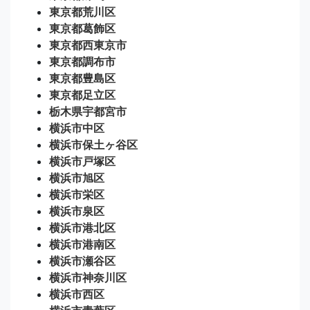
東京都荒川区
東京都葛飾区
東京都西東京市
東京都調布市
東京都豊島区
東京都足立区
栃木県宇都宮市
横浜市中区
横浜市保土ヶ谷区
横浜市戸塚区
横浜市旭区
横浜市栄区
横浜市泉区
横浜市港北区
横浜市港南区
横浜市瀬谷区
横浜市神奈川区
横浜市西区