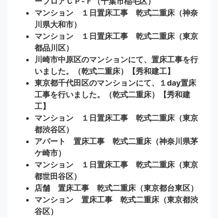
ーフロアＣＰ-Ｆ（千葉市稲毛区）
マンション １日置床工事 乾式二重床（神奈
川県大和市）
マンション １日置床工事 乾式二重床（東京
都品川区）
川崎市中原区のマンションにて、置床工事を行
いました。（乾式二重床）【秀和建工】
東京都千代田区のマンションにて、１day置床
工事を行いました。（乾式二重床）【秀和建
工】
マンション １日置床工事 乾式二重床（東京
都渋谷区）
アパート 置床工事 乾式二重床（神奈川県茅
ケ崎市）
マンション １日置床工事 乾式二重床（東京
都世田谷区）
店舗 置床工事 乾式二重床（東京都台東区）
マンション 置床工事 乾式二重床（東京都渋
谷区）