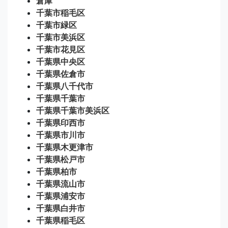
倉庫
千葉市稲毛区
千葉市緑区
千葉市美浜区
千葉市花見区
千葉県中央区
千葉県佐倉市
千葉県八千代市
千葉県千葉市
千葉県千葉市美浜区
千葉県印西市
千葉県市川市
千葉県木更津市
千葉県松戸市
千葉県柏市
千葉県流山市
千葉県浦安市
千葉県白井市
千葉県稲毛区