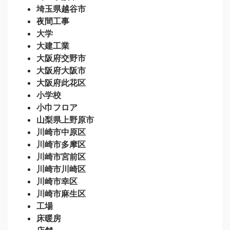
埼玉県越谷市
夜間工事
大学
大建工業
大阪府交野市
大阪府大阪市
大阪府此花区
小学校
小巾フロア
山梨県上野原市
川崎市中原区
川崎市多摩区
川崎市宮前区
川崎市川崎区
川崎市幸区
川崎市麻生区
工場
床暖房