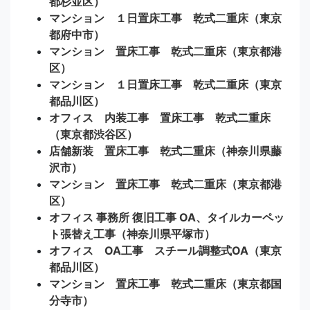
都杉並区）
マンション １日置床工事 乾式二重床（東京
都府中市）
マンション 置床工事 乾式二重床（東京都港
区）
マンション １日置床工事 乾式二重床（東京
都品川区）
オフィス 内装工事 置床工事 乾式二重床
（東京都渋谷区）
店舗新装 置床工事 乾式二重床（神奈川県藤
沢市）
マンション 置床工事 乾式二重床（東京都港
区）
オフィス 事務所 復旧工事 OA、タイルカーペッ
ト張替え工事（神奈川県平塚市）
オフィス OA工事 スチール調整式OA（東京
都品川区）
マンション 置床工事 乾式二重床（東京都国
分寺市）