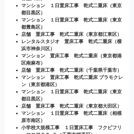
マンション １日置床工事 乾式二重床（東京
都目黒区）
マンション １日置床工事 乾式二重床（東京
都豊島区）
店舗 置床工事 乾式二重床（東京都江東区）
レンタルスタジオ 置床工事 乾式二重床（横
浜市神奈川区）
マンション 置床工事 乾式二重床（東京都港
区南麻布）
店舗 置床工事 乾式二重床（千葉県千葉市）
マンション 置床工事 乾式二重床 プラモクレ
ン（東京都港区）
マンション １日置床工事 乾式二重床（東京
都目黒区）
店舗 置床工事 乾式二重床（東京都大田区）
マンション １日置床工事 乾式二重床（相模
原市南区）
小学校大規模工事 １日置床工事 フクビフリ