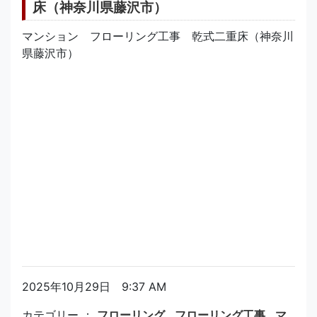
床（神奈川県藤沢市）
マンション フローリング工事 乾式二重床（神奈川
県藤沢市）
2025年10月29日 9:37 AM
カテゴリー ：
フローリング
,
フローリング工事
,
マ