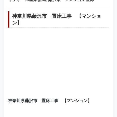
神奈川県藤沢市 置床工事 【マンショ
ン】
神奈川県藤沢市 置床工事 【マンション】