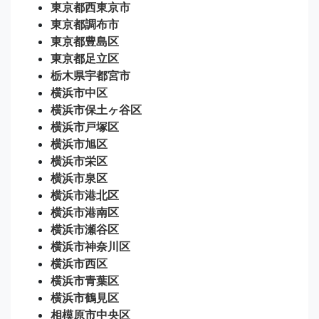
東京都西東京市
東京都調布市
東京都豊島区
東京都足立区
栃木県宇都宮市
横浜市中区
横浜市保土ヶ谷区
横浜市戸塚区
横浜市旭区
横浜市栄区
横浜市泉区
横浜市港北区
横浜市港南区
横浜市瀬谷区
横浜市神奈川区
横浜市西区
横浜市青葉区
横浜市鶴見区
相模原市中央区