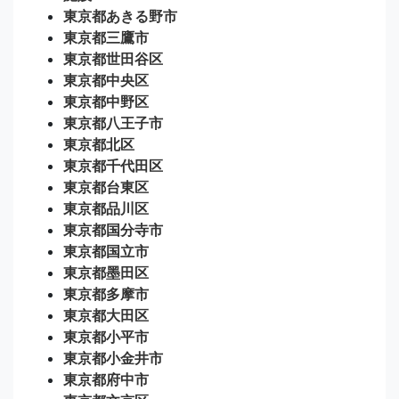
東京都あきる野市
東京都三鷹市
東京都世田谷区
東京都中央区
東京都中野区
東京都八王子市
東京都北区
東京都千代田区
東京都台東区
東京都品川区
東京都国分寺市
東京都国立市
東京都墨田区
東京都多摩市
東京都大田区
東京都小平市
東京都小金井市
東京都府中市