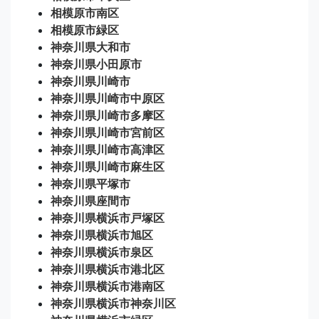
相模原市南区
相模原市緑区
神奈川県大和市
神奈川県小田原市
神奈川県川崎市
神奈川県川崎市中原区
神奈川県川崎市多摩区
神奈川県川崎市宮前区
神奈川県川崎市高津区
神奈川県川崎市麻生区
神奈川県平塚市
神奈川県座間市
神奈川県横浜市戸塚区
神奈川県横浜市旭区
神奈川県横浜市泉区
神奈川県横浜市港北区
神奈川県横浜市港南区
神奈川県横浜市神奈川区