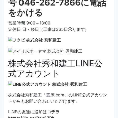
営業時間 9:00～18:00
定休日 日・祭日（工事は365日承ります）
株式会社秀和建工LINE公
式アカウント
株式会社秀和建工「置床.com」のLINE公式アカウン
トからもお問い合わせいただけます。
LINEの友達に追加は
コチラ
https://lin.ee/Bav27Ph