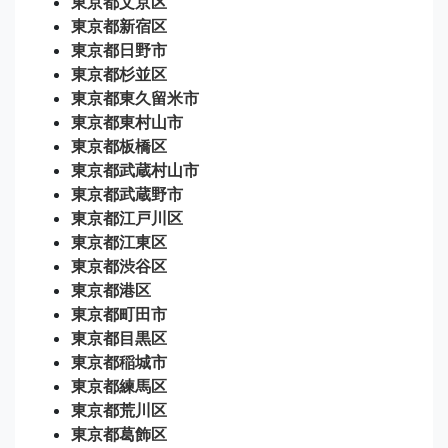
東京都文京区
東京都新宿区
東京都日野市
東京都杉並区
東京都東久留米市
東京都東村山市
東京都板橋区
東京都武蔵村山市
東京都武蔵野市
東京都江戸川区
東京都江東区
東京都渋谷区
東京都港区
東京都町田市
東京都目黒区
東京都稲城市
東京都練馬区
東京都荒川区
東京都葛飾区