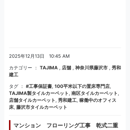
2025年12月13日 10:45 AM
カテゴリー ：
TAJIMA
,
店舗
,
神奈川県藤沢市
,
秀和
建工
タグ ：
#工事保証書
,
100平米以下の置床専門店
,
TAJIMA製タイルカーペット
,
南区タイルカーペット
,
店舗タイルカーペット
,
秀和建工
,
稼働中のオフィス
床
,
藤沢市タイルカーペット
マンション フローリング工事 乾式二重