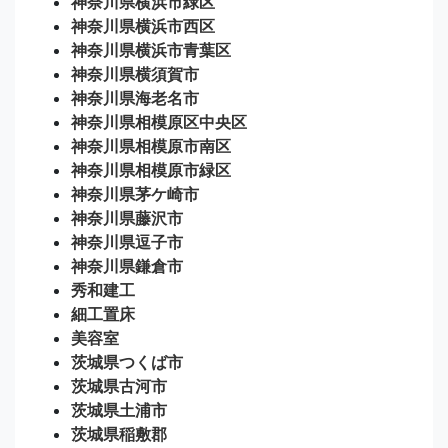
神奈川県横浜市緑区
神奈川県横浜市西区
神奈川県横浜市青葉区
神奈川県横須賀市
神奈川県海老名市
神奈川県相模原区中央区
神奈川県相模原市南区
神奈川県相模原市緑区
神奈川県茅ケ崎市
神奈川県藤沢市
神奈川県逗子市
神奈川県鎌倉市
秀和建工
細工置床
美容室
茨城県つくば市
茨城県古河市
茨城県土浦市
茨城県稲敷郡