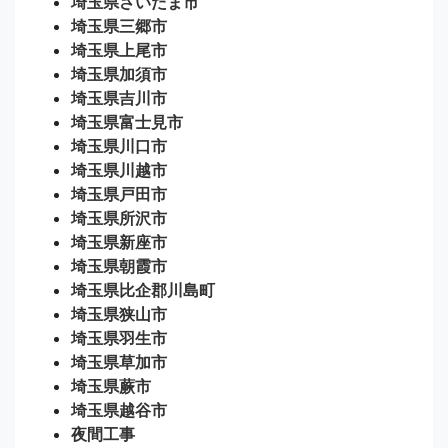
埼玉県さいたま市
埼玉県三郷市
埼玉県上尾市
埼玉県加須市
埼玉県吉川市
埼玉県富士見市
埼玉県川口市
埼玉県川越市
埼玉県戸田市
埼玉県所沢市
埼玉県新座市
埼玉県朝霞市
埼玉県比企郡川島町
埼玉県狭山市
埼玉県羽生市
埼玉県草加市
埼玉県蕨市
埼玉県越谷市
夜間工事