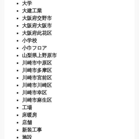
大学
大建工業
大阪府交野市
大阪府大阪市
大阪府此花区
小学校
小巾フロア
山梨県上野原市
川崎市中原区
川崎市多摩区
川崎市宮前区
川崎市川崎区
川崎市幸区
川崎市麻生区
工場
床暖房
店舗
新装工事
施設