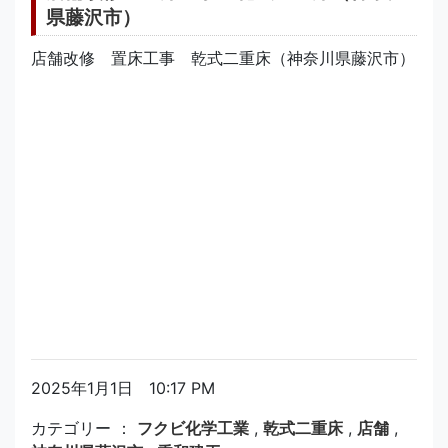
県藤沢市）
店舗改修 置床工事 乾式二重床（神奈川県藤沢市）
2025年1月1日 10:17 PM
カテゴリー ：
フクビ化学工業
,
乾式二重床
,
店舗
,