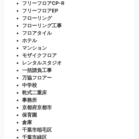
フリーフロアCP-R
フリーフロアEP
フローリング
フローリング工事
フロアタイル
ホテル
マンション
モザイクフロア
レンタルスタジオ
一括請負工事
万協フロアー
中学校
乾式二重床
事務所
京都府京都市
保育園
倉庫
千葉市稲毛区
千葉市緑区