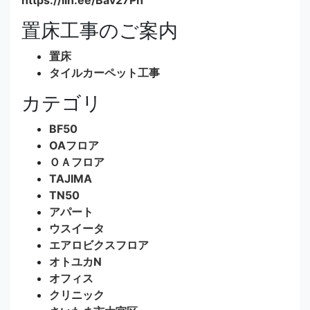
置床工事のご案内
置床
タイルカーペット工事
カテゴリ
BF50
OAフロア
ＯＡフロア
TAJIMA
TN50
アパート
ウスイータ
エアロビクスフロア
オトユカN
オフィス
クリニック