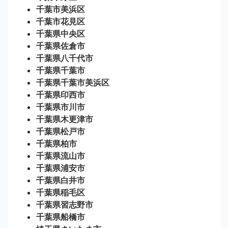
千葉市美浜区
千葉市花見区
千葉県中央区
千葉県佐倉市
千葉県八千代市
千葉県千葉市
千葉県千葉市美浜区
千葉県印西市
千葉県市川市
千葉県木更津市
千葉県松戸市
千葉県柏市
千葉県流山市
千葉県浦安市
千葉県白井市
千葉県稲毛区
千葉県習志野市
千葉県船橋市