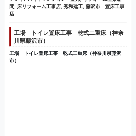
聞
,
床リフォーム工事店
,
秀和建工
,
藤沢市 置床工事
店
工場 トイレ置床工事 乾式二重床（神奈
川県藤沢市）
工場 トイレ置床工事 乾式二重床（神奈川県藤沢
市）