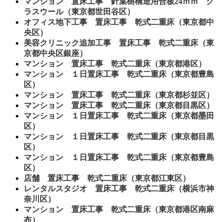
マンション 置床工事 針葉樹構造用合板24ｍｍ グ
ラスウール（東京都世田谷区）
オフィス地下工事 置床工事 乾式二重床（東京都中
央区）
美容クリニック追加工事 置床工事 乾式二重床（東
京都中央区銀座）
マンション 置床工事 乾式二重床（東京都港区）
マンション １日置床工事 乾式二重床（東京都豊島
区）
マンション 置床工事 乾式二重床（東京都杉並区）
マンション 置床工事 乾式二重床（東京都目黒区）
マンション １日置床工事 乾式二重床（東京都墨田
区）
マンション １日置床工事 乾式二重床（東京都目黒
区）
マンション １日置床工事 乾式二重床（東京都豊島
区）
店舗 置床工事 乾式二重床（東京都江東区）
レンタルスタジオ 置床工事 乾式二重床（横浜市神
奈川区）
マンション 置床工事 乾式二重床（東京都港区南麻
布）