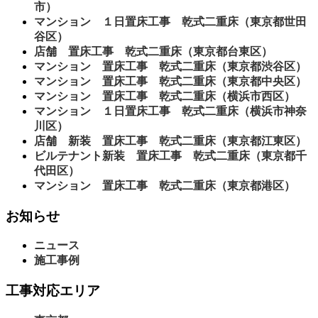
市）
マンション １日置床工事 乾式二重床（東京都世田
谷区）
店舗 置床工事 乾式二重床（東京都台東区）
マンション 置床工事 乾式二重床（東京都渋谷区）
マンション 置床工事 乾式二重床（東京都中央区）
マンション 置床工事 乾式二重床（横浜市西区）
マンション １日置床工事 乾式二重床（横浜市神奈
川区）
店舗 新装 置床工事 乾式二重床（東京都江東区）
ビルテナント新装 置床工事 乾式二重床（東京都千
代田区）
マンション 置床工事 乾式二重床（東京都港区）
お知らせ
ニュース
施工事例
工事対応エリア