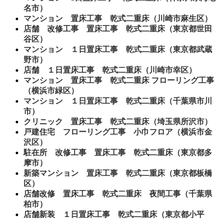
名市）
マンション 置床工事 乾式二重床（川崎市麻生区）
店舗 改修工事 置床工事 乾式二重床（東京都世田
谷区）
マンション １日置床工事 乾式二重床（東京都武蔵
野市）
店舗 １日置床工事 乾式二重床（川崎市幸区）
マンション 置床工事 乾式二重床 フローリング工事
（横浜市緑区）
マンション １日置床工事 乾式二重床（千葉県市川
市）
クリニック 置床工事 乾式二重床（埼玉県所沢市）
戸建住宅 フローリング工事 小巾フロア（横浜市金
沢区）
駐在所 改修工事 置床工事 乾式二重床（東京都多
摩市）
新築マンション 置床工事 乾式二重床（東京都板橋
区）
店舗改修 置床工事 乾式二重床 夜間工事（千葉県
柏市）
店舗新装 １日置床工事 乾式二重床（東京都小平