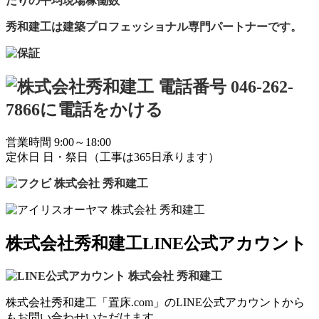
秀和建工は建築プロフェッショナル専門パートナーです。
営業時間 9:00～18:00
定休日 日・祭日（工事は365日承ります）
株式会社秀和建工LINE公式アカウント
株式会社秀和建工「置床.com」のLINE公式アカウントから
もお問い合わせいただけます。