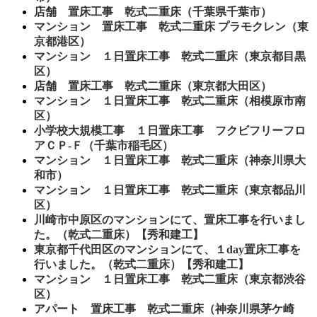
店舗 置床工事 乾式二重床（千葉県千葉市）
マンション 置床工事 乾式二重床 プラモクレン（東
京都港区）
マンション １日置床工事 乾式二重床（東京都目黒
区）
店舗 置床工事 乾式二重床（東京都大田区）
マンション １日置床工事 乾式二重床（相模原市南
区）
小学校大規模工事 １日置床工事 フクビフリーフロ
アＣＰ-Ｆ（千葉市稲毛区）
マンション １日置床工事 乾式二重床（神奈川県大
和市）
マンション １日置床工事 乾式二重床（東京都品川
区）
川崎市中原区のマンションにて、置床工事を行いまし
た。（乾式二重床）【秀和建工】
東京都千代田区のマンションにて、１day置床工事を
行いました。（乾式二重床）【秀和建工】
マンション １日置床工事 乾式二重床（東京都渋谷
区）
アパート 置床工事 乾式二重床（神奈川県茅ケ崎