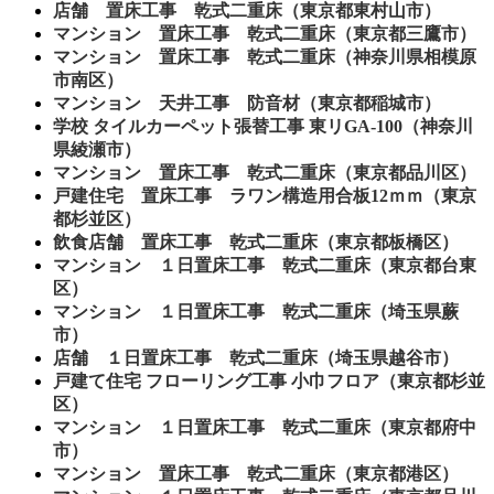
店舗 置床工事 乾式二重床（東京都東村山市）
マンション 置床工事 乾式二重床（東京都三鷹市）
マンション 置床工事 乾式二重床（神奈川県相模原
市南区）
マンション 天井工事 防音材（東京都稲城市）
学校 タイルカーペット張替工事 東リGA-100（神奈川
県綾瀬市）
マンション 置床工事 乾式二重床（東京都品川区）
戸建住宅 置床工事 ラワン構造用合板12ｍｍ（東京
都杉並区）
飲食店舗 置床工事 乾式二重床（東京都板橋区）
マンション １日置床工事 乾式二重床（東京都台東
区）
マンション １日置床工事 乾式二重床（埼玉県蕨
市）
店舗 １日置床工事 乾式二重床（埼玉県越谷市）
戸建て住宅 フローリング工事 小巾フロア（東京都杉並
区）
マンション １日置床工事 乾式二重床（東京都府中
市）
マンション 置床工事 乾式二重床（東京都港区）