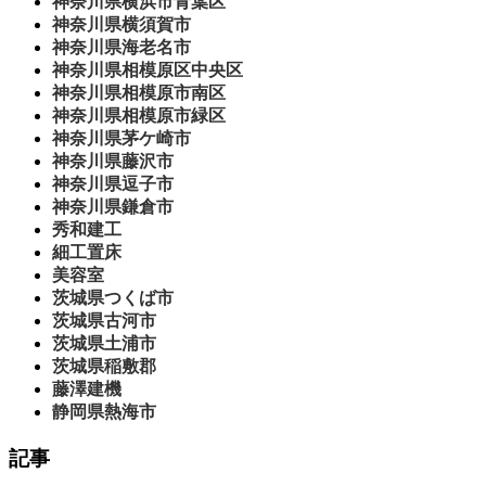
神奈川県横浜市青葉区
神奈川県横須賀市
神奈川県海老名市
神奈川県相模原区中央区
神奈川県相模原市南区
神奈川県相模原市緑区
神奈川県茅ケ崎市
神奈川県藤沢市
神奈川県逗子市
神奈川県鎌倉市
秀和建工
細工置床
美容室
茨城県つくば市
茨城県古河市
茨城県土浦市
茨城県稲敷郡
藤澤建機
静岡県熱海市
記事