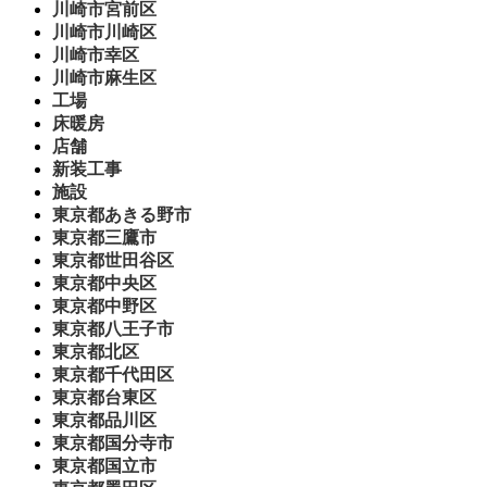
川崎市宮前区
川崎市川崎区
川崎市幸区
川崎市麻生区
工場
床暖房
店舗
新装工事
施設
東京都あきる野市
東京都三鷹市
東京都世田谷区
東京都中央区
東京都中野区
東京都八王子市
東京都北区
東京都千代田区
東京都台東区
東京都品川区
東京都国分寺市
東京都国立市