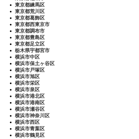
東京都練馬区
東京都荒川区
東京都葛飾区
東京都西東京市
東京都調布市
東京都豊島区
東京都足立区
栃木県宇都宮市
横浜市中区
横浜市保土ヶ谷区
横浜市戸塚区
横浜市旭区
横浜市栄区
横浜市泉区
横浜市港北区
横浜市港南区
横浜市瀬谷区
横浜市神奈川区
横浜市西区
横浜市青葉区
横浜市鶴見区