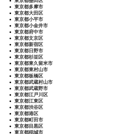
東京都墨田区
東京都多摩市
東京都大田区
東京都小平市
東京都小金井市
東京都府中市
東京都文京区
東京都新宿区
東京都日野市
東京都杉並区
東京都東久留米市
東京都東村山市
東京都板橋区
東京都武蔵村山市
東京都武蔵野市
東京都江戸川区
東京都江東区
東京都渋谷区
東京都港区
東京都町田市
東京都目黒区
東京都稲城市