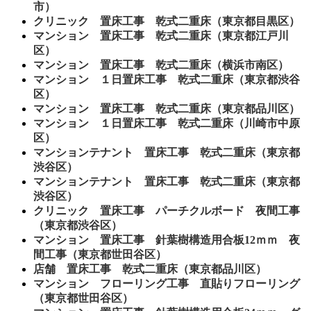
市）
クリニック 置床工事 乾式二重床（東京都目黒区）
マンション 置床工事 乾式二重床（東京都江戸川
区）
マンション 置床工事 乾式二重床（横浜市南区）
マンション １日置床工事 乾式二重床（東京都渋谷
区）
マンション 置床工事 乾式二重床（東京都品川区）
マンション １日置床工事 乾式二重床（川崎市中原
区）
マンションテナント 置床工事 乾式二重床（東京都
渋谷区）
マンションテナント 置床工事 乾式二重床（東京都
渋谷区）
クリニック 置床工事 パーチクルボード 夜間工事
（東京都渋谷区）
マンション 置床工事 針葉樹構造用合板12ｍｍ 夜
間工事（東京都世田谷区）
店舗 置床工事 乾式二重床（東京都品川区）
マンション フローリング工事 直貼りフローリング
（東京都世田谷区）