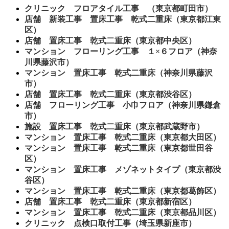
クリニック フロアタイル工事 （東京都町田市）
店舗 新装工事 置床工事 乾式二重床（東京都江東
区）
店舗 置床工事 乾式二重床（東京都中央区）
マンション フローリング工事 １×６フロア（神奈
川県藤沢市）
マンション 置床工事 乾式二重床（神奈川県藤沢
市）
店舗 置床工事 乾式二重床（東京都渋谷区）
店舗 フローリング工事 小巾フロア（神奈川県鎌倉
市）
施設 置床工事 乾式二重床（東京都武蔵野市）
マンション 置床工事 乾式二重床（東京都大田区）
マンション 置床工事 乾式二重床（東京都世田谷
区）
マンション 置床工事 メゾネットタイプ（東京都渋
谷区）
マンション 置床工事 乾式二重床（東京都葛飾区）
店舗 置床工事 乾式二重床（東京都新宿区）
マンション 置床工事 乾式二重床（東京都品川区）
クリニック 点検口取付工事（埼玉県新座市）