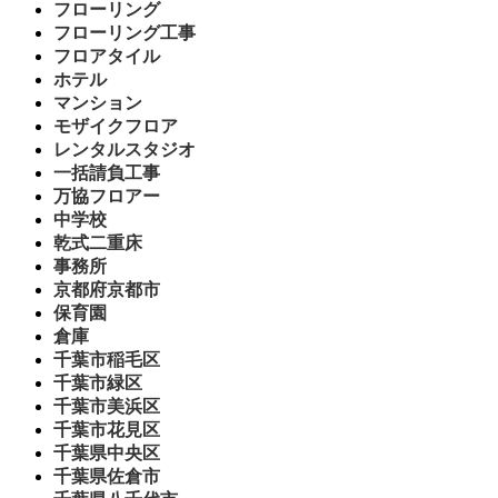
フローリング
フローリング工事
フロアタイル
ホテル
マンション
モザイクフロア
レンタルスタジオ
一括請負工事
万協フロアー
中学校
乾式二重床
事務所
京都府京都市
保育園
倉庫
千葉市稲毛区
千葉市緑区
千葉市美浜区
千葉市花見区
千葉県中央区
千葉県佐倉市