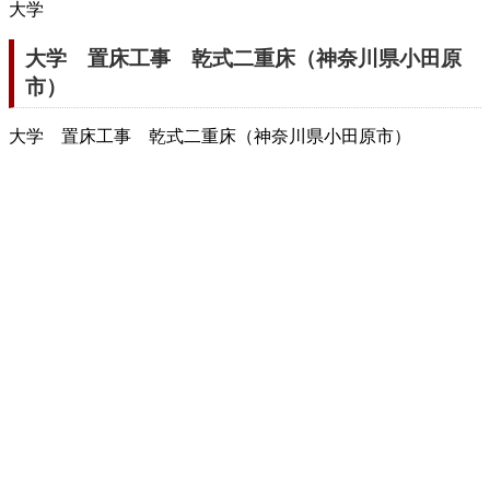
大学
大学 置床工事 乾式二重床（神奈川県小田原
市）
大学 置床工事 乾式二重床（神奈川県小田原市）