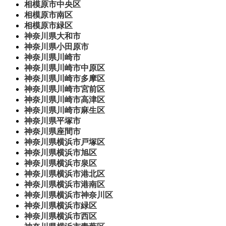
相模原市中央区
相模原市南区
相模原市緑区
神奈川県大和市
神奈川県小田原市
神奈川県川崎市
神奈川県川崎市中原区
神奈川県川崎市多摩区
神奈川県川崎市宮前区
神奈川県川崎市高津区
神奈川県川崎市麻生区
神奈川県平塚市
神奈川県座間市
神奈川県横浜市戸塚区
神奈川県横浜市旭区
神奈川県横浜市泉区
神奈川県横浜市港北区
神奈川県横浜市港南区
神奈川県横浜市神奈川区
神奈川県横浜市緑区
神奈川県横浜市西区