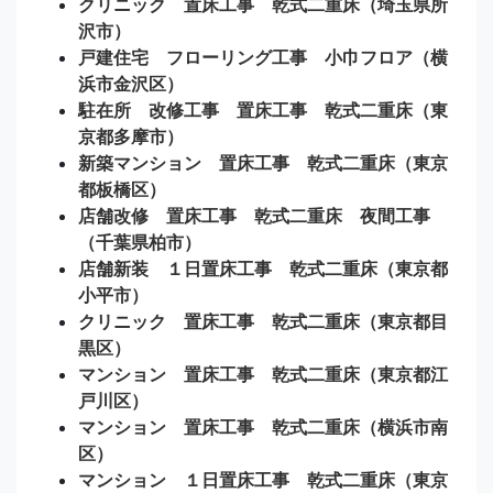
クリニック 置床工事 乾式二重床（埼玉県所
沢市）
戸建住宅 フローリング工事 小巾フロア（横
浜市金沢区）
駐在所 改修工事 置床工事 乾式二重床（東
京都多摩市）
新築マンション 置床工事 乾式二重床（東京
都板橋区）
店舗改修 置床工事 乾式二重床 夜間工事
（千葉県柏市）
店舗新装 １日置床工事 乾式二重床（東京都
小平市）
クリニック 置床工事 乾式二重床（東京都目
黒区）
マンション 置床工事 乾式二重床（東京都江
戸川区）
マンション 置床工事 乾式二重床（横浜市南
区）
マンション １日置床工事 乾式二重床（東京