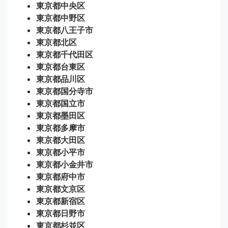
東京都中央区
東京都中野区
東京都八王子市
東京都北区
東京都千代田区
東京都台東区
東京都品川区
東京都国分寺市
東京都国立市
東京都墨田区
東京都多摩市
東京都大田区
東京都小平市
東京都小金井市
東京都府中市
東京都文京区
東京都新宿区
東京都日野市
東京都杉並区