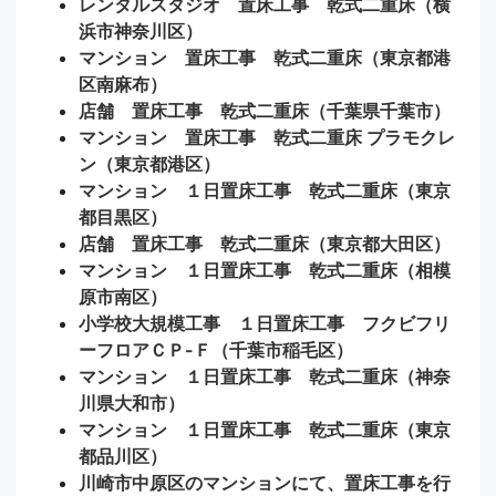
レンタルスタジオ 置床工事 乾式二重床（横
浜市神奈川区）
マンション 置床工事 乾式二重床（東京都港
区南麻布）
店舗 置床工事 乾式二重床（千葉県千葉市）
マンション 置床工事 乾式二重床 プラモクレ
ン（東京都港区）
マンション １日置床工事 乾式二重床（東京
都目黒区）
店舗 置床工事 乾式二重床（東京都大田区）
マンション １日置床工事 乾式二重床（相模
原市南区）
小学校大規模工事 １日置床工事 フクビフリ
ーフロアＣＰ-Ｆ（千葉市稲毛区）
マンション １日置床工事 乾式二重床（神奈
川県大和市）
マンション １日置床工事 乾式二重床（東京
都品川区）
川崎市中原区のマンションにて、置床工事を行