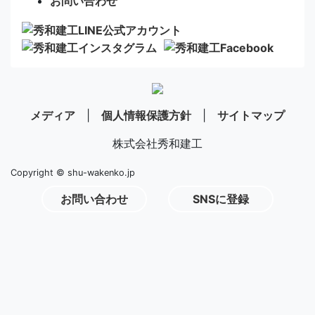
お問い合わせ
メディア
|
個人情報保護方針
|
サイトマップ
株式会社秀和建工
Copyright © shu-wakenko.jp
お問い合わせ
SNSに登録