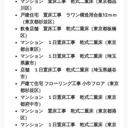
マンション 置床工事 乾式二重床（東京都品
川区）
戸建住宅 置床工事 ラワン構造用合板12ｍｍ
（東京都杉並区）
飲食店舗 置床工事 乾式二重床（東京都板橋
区）
マンション １日置床工事 乾式二重床（東京
都台東区）
マンション １日置床工事 乾式二重床（埼玉
県蕨市）
店舗 １日置床工事 乾式二重床（埼玉県越谷
市）
戸建て住宅 フローリング工事 小巾フロア（東京
都杉並区）
マンション １日置床工事 乾式二重床（東京
都府中市）
マンション 置床工事 乾式二重床（東京都港
区）
マンション １日置床工事 乾式二重床（東京