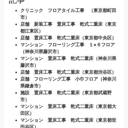
クリニック フロアタイル工事 （東京都町田
市）
店舗 新装工事 置床工事 乾式二重床（東京
都江東区）
店舗 置床工事 乾式二重床（東京都中央区）
マンション フローリング工事 １×６フロア
（神奈川県藤沢市）
マンション 置床工事 乾式二重床（神奈川県
藤沢市）
店舗 置床工事 乾式二重床（東京都渋谷区）
店舗 フローリング工事 小巾フロア（神奈川
県鎌倉市）
施設 置床工事 乾式二重床（東京都武蔵野
市）
マンション 置床工事 乾式二重床（東京都大
田区）
マンション 置床工事 乾式二重床（東京都世
田谷区）