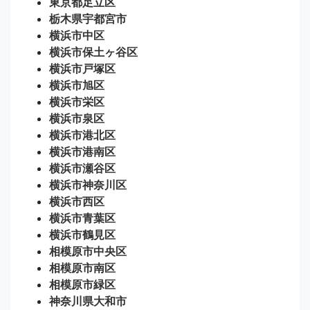
東京都足立区
栃木県宇都宮市
横浜市中区
横浜市保土ヶ谷区
横浜市戸塚区
横浜市旭区
横浜市栄区
横浜市泉区
横浜市港北区
横浜市港南区
横浜市瀬谷区
横浜市神奈川区
横浜市西区
横浜市青葉区
横浜市鶴見区
相模原市中央区
相模原市南区
相模原市緑区
神奈川県大和市