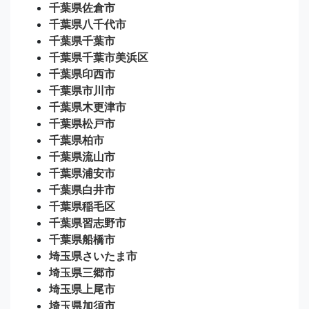
千葉県佐倉市
千葉県八千代市
千葉県千葉市
千葉県千葉市美浜区
千葉県印西市
千葉県市川市
千葉県木更津市
千葉県松戸市
千葉県柏市
千葉県流山市
千葉県浦安市
千葉県白井市
千葉県稲毛区
千葉県習志野市
千葉県船橋市
埼玉県さいたま市
埼玉県三郷市
埼玉県上尾市
埼玉県加須市