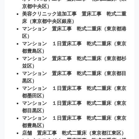
京都中央区）
美容クリニック追加工事 置床工事 乾式二重
床（東京都中央区銀座）
マンション 置床工事 乾式二重床（東京都港
区）
マンション １日置床工事 乾式二重床（東京
都豊島区）
マンション 置床工事 乾式二重床（東京都杉
並区）
マンション 置床工事 乾式二重床（東京都目
黒区）
マンション １日置床工事 乾式二重床（東京
都墨田区）
マンション １日置床工事 乾式二重床（東京
都目黒区）
マンション １日置床工事 乾式二重床（東京
都豊島区）
店舗 置床工事 乾式二重床（東京都江東区）