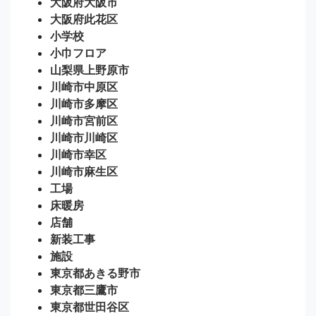
大阪府大阪市
大阪府此花区
小学校
小巾フロア
山梨県上野原市
川崎市中原区
川崎市多摩区
川崎市宮前区
川崎市川崎区
川崎市幸区
川崎市麻生区
工場
床暖房
店舗
新装工事
施設
東京都あきる野市
東京都三鷹市
東京都世田谷区