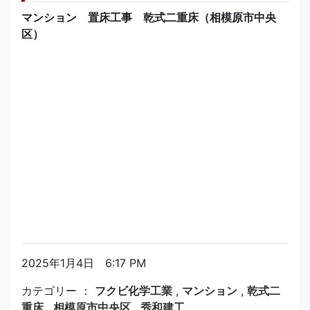
マンション 置床工事 乾式二重床（相模原市中央
区）
2025年1月4日 6:17 PM
カテゴリー ：
フクビ化学工業
,
マンション
,
乾式二
重床
,
相模原市中央区
,
秀和建工