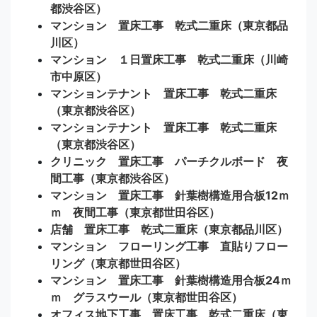
都渋谷区）
マンション 置床工事 乾式二重床（東京都品
川区）
マンション １日置床工事 乾式二重床（川崎
市中原区）
マンションテナント 置床工事 乾式二重床
（東京都渋谷区）
マンションテナント 置床工事 乾式二重床
（東京都渋谷区）
クリニック 置床工事 パーチクルボード 夜
間工事（東京都渋谷区）
マンション 置床工事 針葉樹構造用合板12ｍ
ｍ 夜間工事（東京都世田谷区）
店舗 置床工事 乾式二重床（東京都品川区）
マンション フローリング工事 直貼りフロー
リング（東京都世田谷区）
マンション 置床工事 針葉樹構造用合板24ｍ
ｍ グラスウール（東京都世田谷区）
オフィス地下工事 置床工事 乾式二重床（東