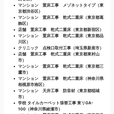
マンション 置床工事 メゾネットタイプ（東
京都渋谷区）
マンション 置床工事 乾式二重床（東京都葛
飾区）
店舗 置床工事 乾式二重床（東京都新宿区）
マンション 置床工事 乾式二重床（東京都品
川区）
クリニック 点検口取付工事（埼玉県新座市）
店舗 置床工事 乾式二重床（東京都東村山
市）
マンション 置床工事 乾式二重床（東京都三
鷹市）
マンション 置床工事 乾式二重床（神奈川県
相模原市南区）
マンション 天井工事 防音材（東京都稲城
市）
学校 タイルカーペット張替工事 東リGA-
100（神奈川県綾瀬市）