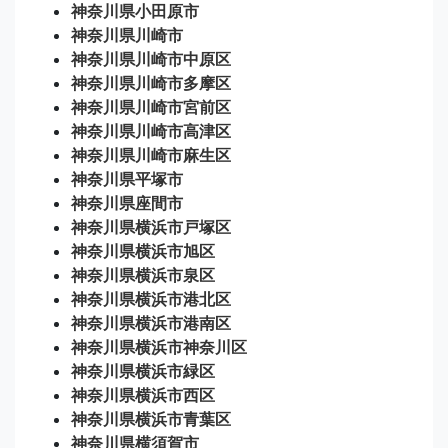
神奈川県小田原市
神奈川県川崎市
神奈川県川崎市中原区
神奈川県川崎市多摩区
神奈川県川崎市宮前区
神奈川県川崎市高津区
神奈川県川崎市麻生区
神奈川県平塚市
神奈川県座間市
神奈川県横浜市戸塚区
神奈川県横浜市旭区
神奈川県横浜市泉区
神奈川県横浜市港北区
神奈川県横浜市港南区
神奈川県横浜市神奈川区
神奈川県横浜市緑区
神奈川県横浜市西区
神奈川県横浜市青葉区
神奈川県横須賀市