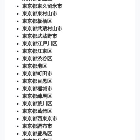
東京都東久留米市
東京都東村山市
東京都板橋区
東京都武蔵村山市
東京都武蔵野市
東京都江戸川区
東京都江東区
東京都渋谷区
東京都港区
東京都町田市
東京都目黒区
東京都稲城市
東京都練馬区
東京都荒川区
東京都葛飾区
東京都西東京市
東京都調布市
東京都豊島区