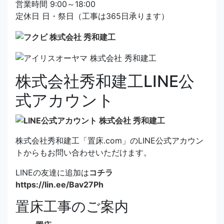
営業時間 9:00～18:00
定休日 日・祭日（工事は365日承ります）
株式会社秀和建工LINE公
式アカウント
株式会社秀和建工「置床.com」のLINE公式アカウン
トからもお問い合わせいただけます。
LINEの友達に追加は
コチラ
https://lin.ee/Bav27Ph
置床工事のご案内