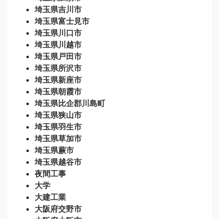
埼玉県吉川市
埼玉県富士見市
埼玉県川口市
埼玉県川越市
埼玉県戸田市
埼玉県所沢市
埼玉県新座市
埼玉県朝霞市
埼玉県比企郡川島町
埼玉県狭山市
埼玉県羽生市
埼玉県草加市
埼玉県蕨市
埼玉県越谷市
夜間工事
大学
大建工業
大阪府交野市