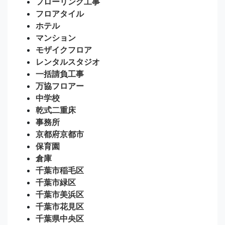
フローリング工事
フロアタイル
ホテル
マンション
モザイクフロア
レンタルスタジオ
一括請負工事
万協フロアー
中学校
乾式二重床
事務所
京都府京都市
保育園
倉庫
千葉市稲毛区
千葉市緑区
千葉市美浜区
千葉市花見区
千葉県中央区