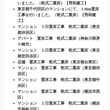
いました。（乾式二重床）【秀和建工】
東京都千代田区のマンションにて、１day置床
工事を行いました。（乾式二重床）【秀和建
工】
マンション １日置床工事 乾式二重床（東京
都渋谷区）
アパート 置床工事 乾式二重床（神奈川県茅
ケ崎市）
マンション １日置床工事 乾式二重床（東京
都世田谷区）
店舗 置床工事 乾式二重床（東京都台東区）
マンション 置床工事 乾式二重床（東京都渋
谷区）
マンション 置床工事 乾式二重床（東京都中
央区）
マンション 置床工事 乾式二重床（横浜市西
区）
マンション １日置床工事 乾式二重床（横浜
市神奈川区）