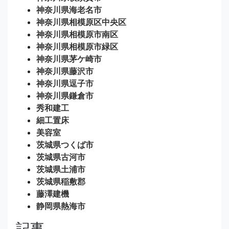
神奈川県海老名市
神奈川県相模原区中央区
神奈川県相模原市南区
神奈川県相模原市緑区
神奈川県茅ケ崎市
神奈川県藤沢市
神奈川県逗子市
神奈川県鎌倉市
秀和建工
細工置床
美容室
茨城県つくば市
茨城県古河市
茨城県土浦市
茨城県稲敷郡
藤澤建機
静岡県熱海市
記事