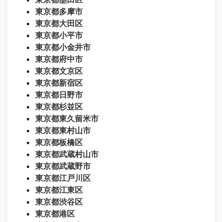
東京都多摩市
東京都大田区
東京都小平市
東京都小金井市
東京都府中市
東京都文京区
東京都新宿区
東京都日野市
東京都杉並区
東京都東久留米市
東京都東村山市
東京都板橋区
東京都武蔵村山市
東京都武蔵野市
東京都江戸川区
東京都江東区
東京都渋谷区
東京都港区