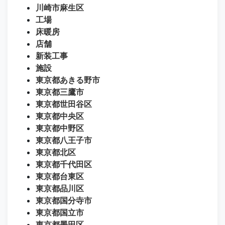
川崎市麻生区
工場
床暖房
店舗
新装工事
施設
東京都あきる野市
東京都三鷹市
東京都世田谷区
東京都中央区
東京都中野区
東京都八王子市
東京都北区
東京都千代田区
東京都台東区
東京都品川区
東京都国分寺市
東京都国立市
東京都墨田区