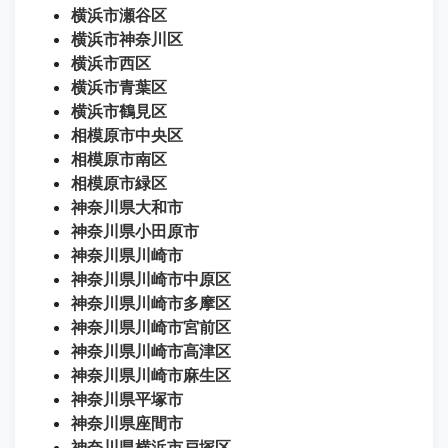
横浜市瀬谷区
横浜市神奈川区
横浜市西区
横浜市青葉区
横浜市鶴見区
相模原市中央区
相模原市南区
相模原市緑区
神奈川県大和市
神奈川県小田原市
神奈川県川崎市
神奈川県川崎市中原区
神奈川県川崎市多摩区
神奈川県川崎市宮前区
神奈川県川崎市高津区
神奈川県川崎市麻生区
神奈川県平塚市
神奈川県座間市
神奈川県横浜市戸塚区