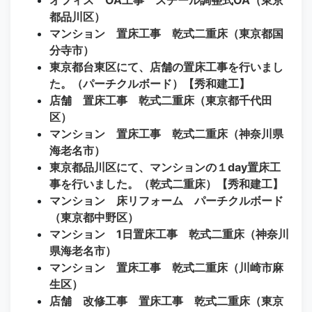
都品川区）
マンション 置床工事 乾式二重床（東京都国
分寺市）
東京都台東区にて、店舗の置床工事を行いまし
た。（パーチクルボード）【秀和建工】
店舗 置床工事 乾式二重床（東京都千代田
区）
マンション 置床工事 乾式二重床（神奈川県
海老名市）
東京都品川区にて、マンションの１day置床工
事を行いました。（乾式二重床）【秀和建工】
マンション 床リフォーム パーチクルボード
（東京都中野区）
マンション 1日置床工事 乾式二重床（神奈川
県海老名市）
マンション 置床工事 乾式二重床（川崎市麻
生区）
店舗 改修工事 置床工事 乾式二重床（東京