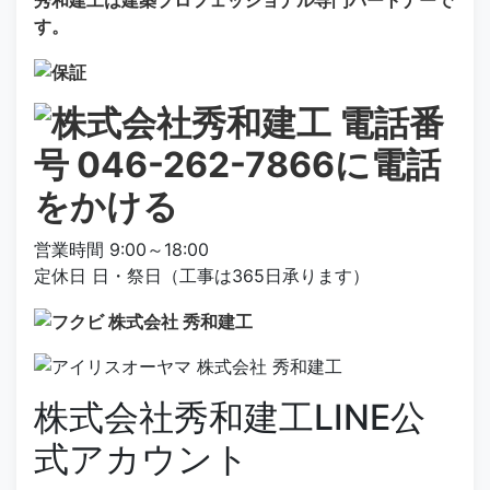
秀和建工は建築プロフェッショナル専門パートナーで
す。
営業時間 9:00～18:00
定休日 日・祭日（工事は365日承ります）
株式会社秀和建工LINE公
式アカウント