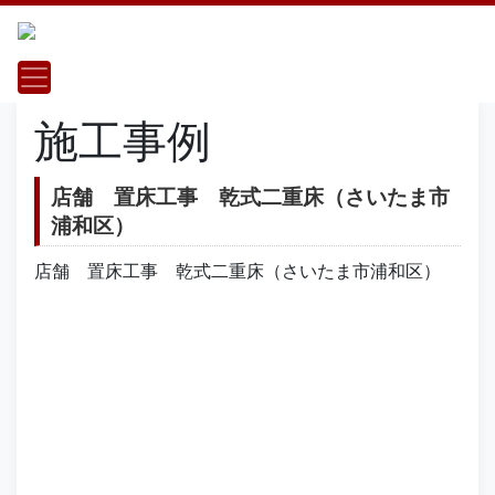
施工事例
店舗 置床工事 乾式二重床（さいたま市
浦和区）
店舗 置床工事 乾式二重床（さいたま市浦和区）