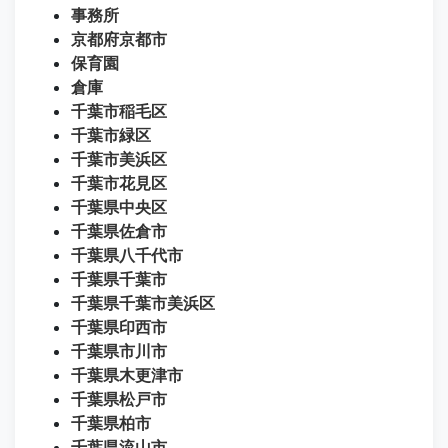
事務所
京都府京都市
保育園
倉庫
千葉市稲毛区
千葉市緑区
千葉市美浜区
千葉市花見区
千葉県中央区
千葉県佐倉市
千葉県八千代市
千葉県千葉市
千葉県千葉市美浜区
千葉県印西市
千葉県市川市
千葉県木更津市
千葉県松戸市
千葉県柏市
千葉県流山市