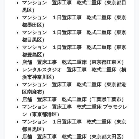
マンション 置床工事 乾式二重床（東京都目
黒区）
マンション １日置床工事 乾式二重床（東京
都墨田区）
マンション １日置床工事 乾式二重床（東京
都目黒区）
マンション １日置床工事 乾式二重床（東京
都豊島区）
店舗 置床工事 乾式二重床（東京都江東区）
レンタルスタジオ 置床工事 乾式二重床（横
浜市神奈川区）
マンション 置床工事 乾式二重床（東京都港
区南麻布）
店舗 置床工事 乾式二重床（千葉県千葉市）
マンション 置床工事 乾式二重床 プラモクレ
ン（東京都港区）
マンション １日置床工事 乾式二重床（東京
都目黒区）
店舗 置床工事 乾式二重床（東京都大田区）