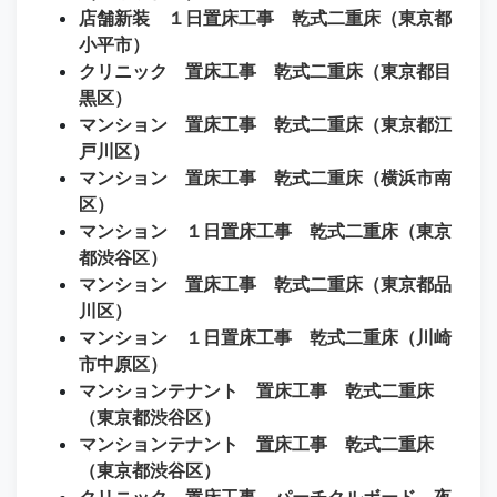
店舗新装 １日置床工事 乾式二重床（東京都
小平市）
クリニック 置床工事 乾式二重床（東京都目
黒区）
マンション 置床工事 乾式二重床（東京都江
戸川区）
マンション 置床工事 乾式二重床（横浜市南
区）
マンション １日置床工事 乾式二重床（東京
都渋谷区）
マンション 置床工事 乾式二重床（東京都品
川区）
マンション １日置床工事 乾式二重床（川崎
市中原区）
マンションテナント 置床工事 乾式二重床
（東京都渋谷区）
マンションテナント 置床工事 乾式二重床
（東京都渋谷区）
クリニック 置床工事 パーチクルボード 夜