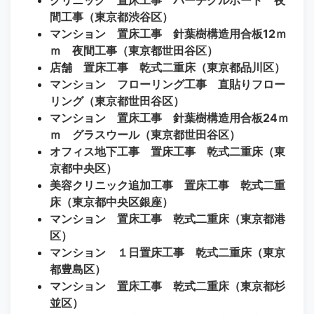
間工事（東京都渋谷区）
マンション 置床工事 針葉樹構造用合板12ｍ
ｍ 夜間工事（東京都世田谷区）
店舗 置床工事 乾式二重床（東京都品川区）
マンション フローリング工事 直貼りフロー
リング（東京都世田谷区）
マンション 置床工事 針葉樹構造用合板24ｍ
ｍ グラスウール（東京都世田谷区）
オフィス地下工事 置床工事 乾式二重床（東
京都中央区）
美容クリニック追加工事 置床工事 乾式二重
床（東京都中央区銀座）
マンション 置床工事 乾式二重床（東京都港
区）
マンション １日置床工事 乾式二重床（東京
都豊島区）
マンション 置床工事 乾式二重床（東京都杉
並区）