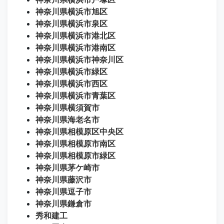
神奈川県横浜市旭区
神奈川県横浜市泉区
神奈川県横浜市港北区
神奈川県横浜市港南区
神奈川県横浜市神奈川区
神奈川県横浜市緑区
神奈川県横浜市西区
神奈川県横浜市青葉区
神奈川県横須賀市
神奈川県海老名市
神奈川県相模原区中央区
神奈川県相模原市南区
神奈川県相模原市緑区
神奈川県茅ケ崎市
神奈川県藤沢市
神奈川県逗子市
神奈川県鎌倉市
秀和建工