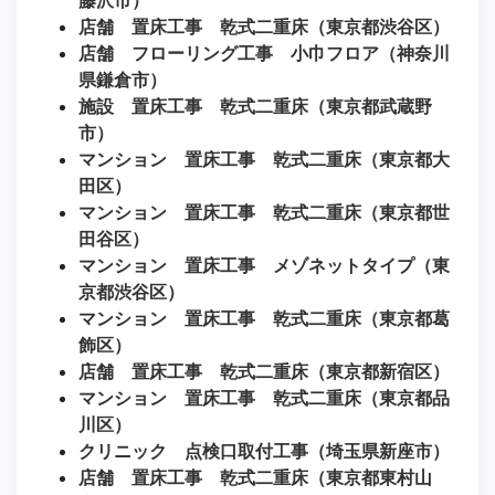
店舗 置床工事 乾式二重床（東京都渋谷区）
店舗 フローリング工事 小巾フロア（神奈川
県鎌倉市）
施設 置床工事 乾式二重床（東京都武蔵野
市）
マンション 置床工事 乾式二重床（東京都大
田区）
マンション 置床工事 乾式二重床（東京都世
田谷区）
マンション 置床工事 メゾネットタイプ（東
京都渋谷区）
マンション 置床工事 乾式二重床（東京都葛
飾区）
店舗 置床工事 乾式二重床（東京都新宿区）
マンション 置床工事 乾式二重床（東京都品
川区）
クリニック 点検口取付工事（埼玉県新座市）
店舗 置床工事 乾式二重床（東京都東村山