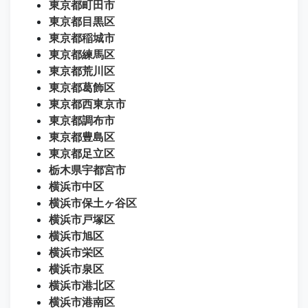
東京都町田市
東京都目黒区
東京都稲城市
東京都練馬区
東京都荒川区
東京都葛飾区
東京都西東京市
東京都調布市
東京都豊島区
東京都足立区
栃木県宇都宮市
横浜市中区
横浜市保土ヶ谷区
横浜市戸塚区
横浜市旭区
横浜市栄区
横浜市泉区
横浜市港北区
横浜市港南区