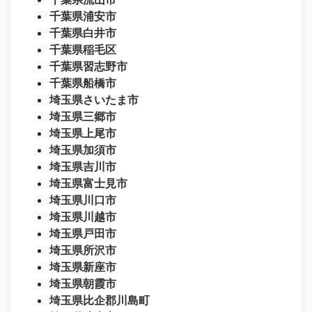
千葉県浦安市
千葉県白井市
千葉県稲毛区
千葉県習志野市
千葉県船橋市
埼玉県さいたま市
埼玉県三郷市
埼玉県上尾市
埼玉県加須市
埼玉県吉川市
埼玉県富士見市
埼玉県川口市
埼玉県川越市
埼玉県戸田市
埼玉県所沢市
埼玉県新座市
埼玉県朝霞市
埼玉県比企郡川島町