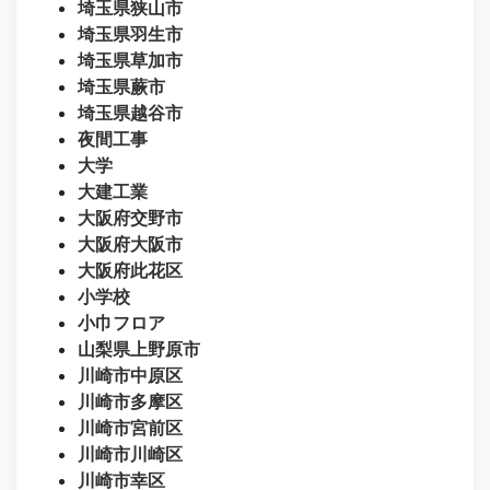
埼玉県狭山市
埼玉県羽生市
埼玉県草加市
埼玉県蕨市
埼玉県越谷市
夜間工事
大学
大建工業
大阪府交野市
大阪府大阪市
大阪府此花区
小学校
小巾フロア
山梨県上野原市
川崎市中原区
川崎市多摩区
川崎市宮前区
川崎市川崎区
川崎市幸区