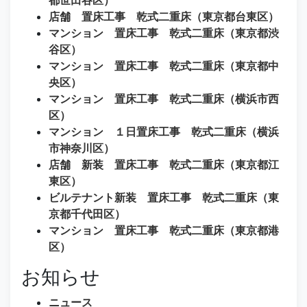
店舗 置床工事 乾式二重床（東京都台東区）
マンション 置床工事 乾式二重床（東京都渋
谷区）
マンション 置床工事 乾式二重床（東京都中
央区）
マンション 置床工事 乾式二重床（横浜市西
区）
マンション １日置床工事 乾式二重床（横浜
市神奈川区）
店舗 新装 置床工事 乾式二重床（東京都江
東区）
ビルテナント新装 置床工事 乾式二重床（東
京都千代田区）
マンション 置床工事 乾式二重床（東京都港
区）
お知らせ
ニュース