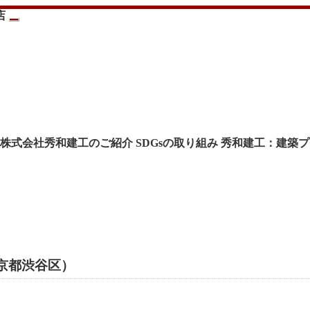
株式会社秀和建工のご紹介
SDGsの取り組み
秀和建工：建築プ
京都渋谷区）
）