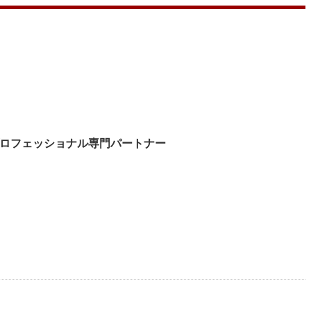
ロフェッショナル専門パートナー