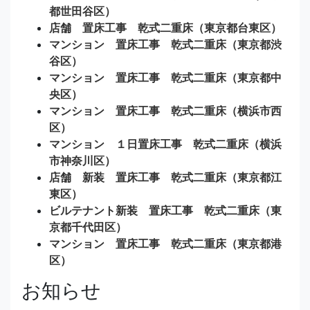
都世田谷区）
店舗 置床工事 乾式二重床（東京都台東区）
マンション 置床工事 乾式二重床（東京都渋
谷区）
マンション 置床工事 乾式二重床（東京都中
央区）
マンション 置床工事 乾式二重床（横浜市西
区）
マンション １日置床工事 乾式二重床（横浜
市神奈川区）
店舗 新装 置床工事 乾式二重床（東京都江
東区）
ビルテナント新装 置床工事 乾式二重床（東
京都千代田区）
マンション 置床工事 乾式二重床（東京都港
区）
お知らせ