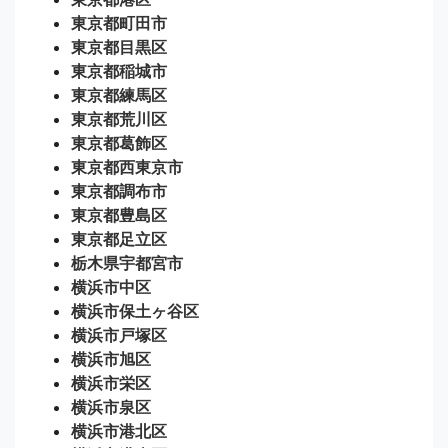
東京都町田市
東京都目黒区
東京都稲城市
東京都練馬区
東京都荒川区
東京都葛飾区
東京都西東京市
東京都調布市
東京都豊島区
東京都足立区
栃木県宇都宮市
横浜市中区
横浜市保土ヶ谷区
横浜市戸塚区
横浜市旭区
横浜市栄区
横浜市泉区
横浜市港北区