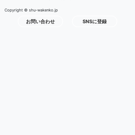
Copyright © shu-wakenko.jp
お問い合わせ
SNSに登録