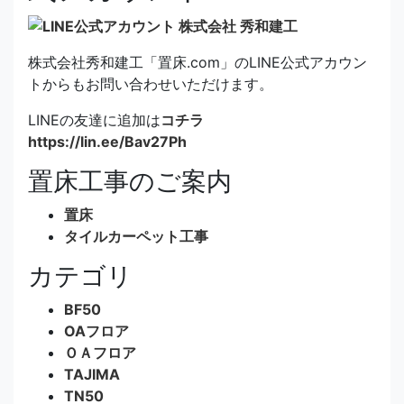
株式会社秀和建工「置床.com」のLINE公式アカウン
トからもお問い合わせいただけます。
LINEの友達に追加は
コチラ
https://lin.ee/Bav27Ph
置床工事のご案内
置床
タイルカーペット工事
カテゴリ
BF50
OAフロア
ＯＡフロア
TAJIMA
TN50