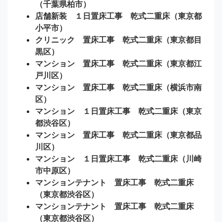
（千葉県柏市）
店舗新装 １日置床工事 乾式二重床（東京都
小平市）
クリニック 置床工事 乾式二重床（東京都目
黒区）
マンション 置床工事 乾式二重床（東京都江
戸川区）
マンション 置床工事 乾式二重床（横浜市南
区）
マンション １日置床工事 乾式二重床（東京
都渋谷区）
マンション 置床工事 乾式二重床（東京都品
川区）
マンション １日置床工事 乾式二重床（川崎
市中原区）
マンションテナント 置床工事 乾式二重床
（東京都渋谷区）
マンションテナント 置床工事 乾式二重床
（東京都渋谷区）