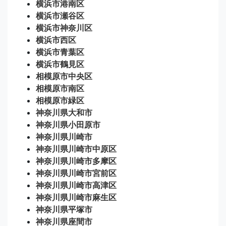
横浜市港南区
横浜市瀬谷区
横浜市神奈川区
横浜市西区
横浜市青葉区
横浜市鶴見区
相模原市中央区
相模原市南区
相模原市緑区
神奈川県大和市
神奈川県小田原市
神奈川県川崎市
神奈川県川崎市中原区
神奈川県川崎市多摩区
神奈川県川崎市宮前区
神奈川県川崎市高津区
神奈川県川崎市麻生区
神奈川県平塚市
神奈川県座間市