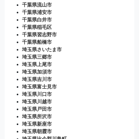
千葉県流山市
千葉県浦安市
千葉県白井市
千葉県稲毛区
千葉県習志野市
千葉県船橋市
埼玉県さいたま市
埼玉県三郷市
埼玉県上尾市
埼玉県加須市
埼玉県吉川市
埼玉県富士見市
埼玉県川口市
埼玉県川越市
埼玉県戸田市
埼玉県所沢市
埼玉県新座市
埼玉県朝霞市
埼玉県比企郡川島町