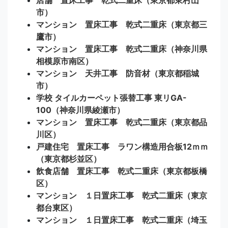
市）
マンション 置床工事 乾式二重床（東京都三
鷹市）
マンション 置床工事 乾式二重床（神奈川県
相模原市南区）
マンション 天井工事 防音材（東京都稲城
市）
学校 タイルカーペット張替工事 東リGA-
100（神奈川県綾瀬市）
マンション 置床工事 乾式二重床（東京都品
川区）
戸建住宅 置床工事 ラワン構造用合板12ｍｍ
（東京都杉並区）
飲食店舗 置床工事 乾式二重床（東京都板橋
区）
マンション １日置床工事 乾式二重床（東京
都台東区）
マンション １日置床工事 乾式二重床（埼玉