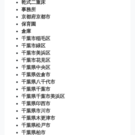
乾式二重床
事務所
京都府京都市
保育園
倉庫
千葉市稲毛区
千葉市緑区
千葉市美浜区
千葉市花見区
千葉県中央区
千葉県佐倉市
千葉県八千代市
千葉県千葉市
千葉県千葉市美浜区
千葉県印西市
千葉県市川市
千葉県木更津市
千葉県松戸市
千葉県柏市