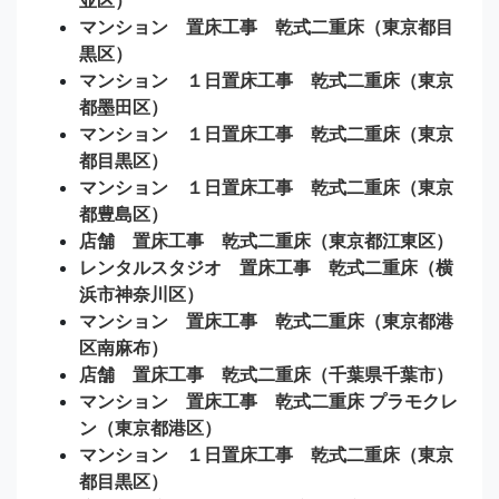
マンション 置床工事 乾式二重床（東京都目
黒区）
マンション １日置床工事 乾式二重床（東京
都墨田区）
マンション １日置床工事 乾式二重床（東京
都目黒区）
マンション １日置床工事 乾式二重床（東京
都豊島区）
店舗 置床工事 乾式二重床（東京都江東区）
レンタルスタジオ 置床工事 乾式二重床（横
浜市神奈川区）
マンション 置床工事 乾式二重床（東京都港
区南麻布）
店舗 置床工事 乾式二重床（千葉県千葉市）
マンション 置床工事 乾式二重床 プラモクレ
ン（東京都港区）
マンション １日置床工事 乾式二重床（東京
都目黒区）