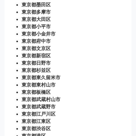
東京都墨田区
東京都多摩市
東京都大田区
東京都小平市
東京都小金井市
東京都府中市
東京都文京区
東京都新宿区
東京都日野市
東京都杉並区
東京都東久留米市
東京都東村山市
東京都板橋区
東京都武蔵村山市
東京都武蔵野市
東京都江戸川区
東京都江東区
東京都渋谷区
東京都港区