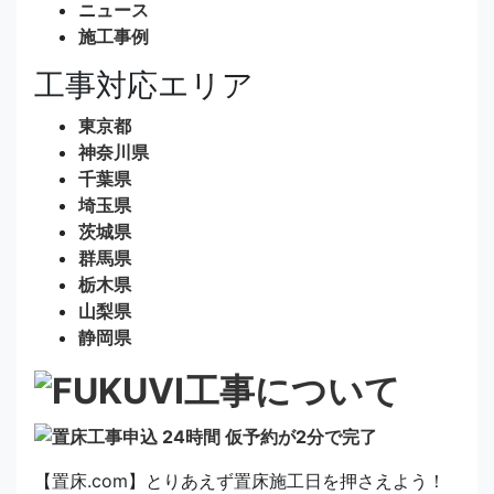
ニュース
施工事例
工事対応エリア
東京都
神奈川県
千葉県
埼玉県
茨城県
群馬県
栃木県
山梨県
静岡県
【置床.com】とりあえず置床施工日を押さえよう！