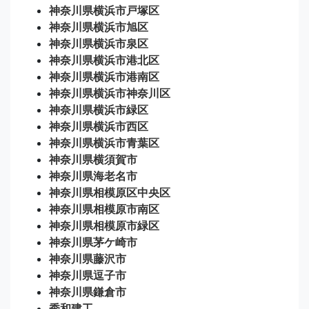
神奈川県横浜市戸塚区
神奈川県横浜市旭区
神奈川県横浜市泉区
神奈川県横浜市港北区
神奈川県横浜市港南区
神奈川県横浜市神奈川区
神奈川県横浜市緑区
神奈川県横浜市西区
神奈川県横浜市青葉区
神奈川県横須賀市
神奈川県海老名市
神奈川県相模原区中央区
神奈川県相模原市南区
神奈川県相模原市緑区
神奈川県茅ケ崎市
神奈川県藤沢市
神奈川県逗子市
神奈川県鎌倉市
秀和建工