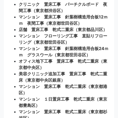
クリニック 置床工事 パーチクルボード 夜
間工事（東京都渋谷区）
マンション 置床工事 針葉樹構造用合板12ｍ
ｍ 夜間工事（東京都世田谷区）
店舗 置床工事 乾式二重床（東京都品川区）
マンション フローリング工事 直貼りフロー
リング（東京都世田谷区）
マンション 置床工事 針葉樹構造用合板24ｍ
ｍ グラスウール（東京都世田谷区）
オフィス地下工事 置床工事 乾式二重床（東
京都中央区）
美容クリニック追加工事 置床工事 乾式二重
床（東京都中央区銀座）
マンション 置床工事 乾式二重床（東京都港
区）
マンション １日置床工事 乾式二重床（東京
都豊島区）
マンション 置床工事 乾式二重床（東京都杉
並区）