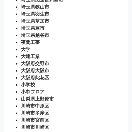
埼玉県狭山市
埼玉県羽生市
埼玉県草加市
埼玉県蕨市
埼玉県越谷市
夜間工事
大学
大建工業
大阪府交野市
大阪府大阪市
大阪府此花区
小学校
小巾フロア
山梨県上野原市
川崎市中原区
川崎市多摩区
川崎市宮前区
川崎市川崎区