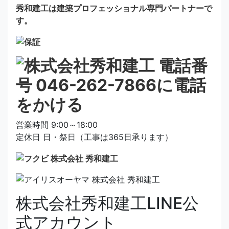
秀和建工は建築プロフェッショナル専門パートナーで
す。
営業時間 9:00～18:00
定休日 日・祭日（工事は365日承ります）
株式会社秀和建工LINE公
式アカウント