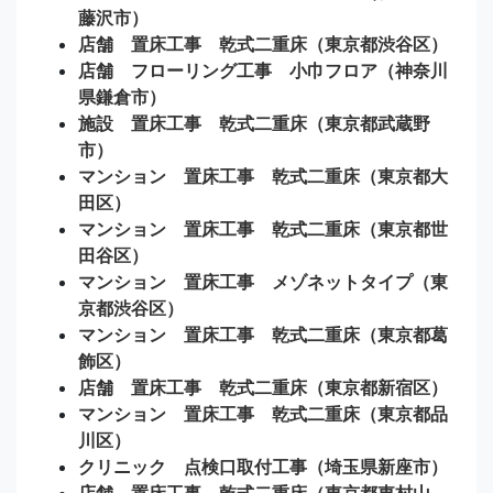
藤沢市）
店舗 置床工事 乾式二重床（東京都渋谷区）
店舗 フローリング工事 小巾フロア（神奈川
県鎌倉市）
施設 置床工事 乾式二重床（東京都武蔵野
市）
マンション 置床工事 乾式二重床（東京都大
田区）
マンション 置床工事 乾式二重床（東京都世
田谷区）
マンション 置床工事 メゾネットタイプ（東
京都渋谷区）
マンション 置床工事 乾式二重床（東京都葛
飾区）
店舗 置床工事 乾式二重床（東京都新宿区）
マンション 置床工事 乾式二重床（東京都品
川区）
クリニック 点検口取付工事（埼玉県新座市）
店舗 置床工事 乾式二重床（東京都東村山