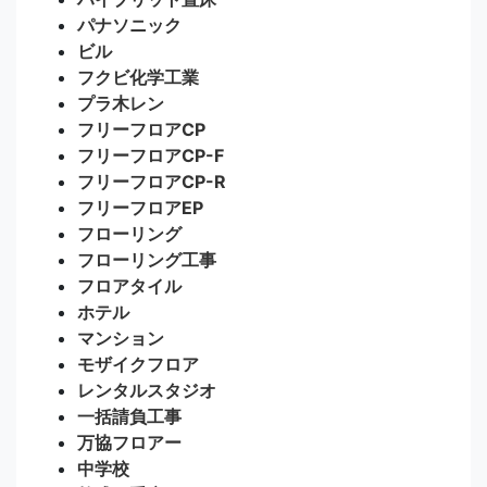
パナソニック
ビル
フクビ化学工業
プラ木レン
フリーフロアCP
フリーフロアCP-F
フリーフロアCP-R
フリーフロアEP
フローリング
フローリング工事
フロアタイル
ホテル
マンション
モザイクフロア
レンタルスタジオ
一括請負工事
万協フロアー
中学校