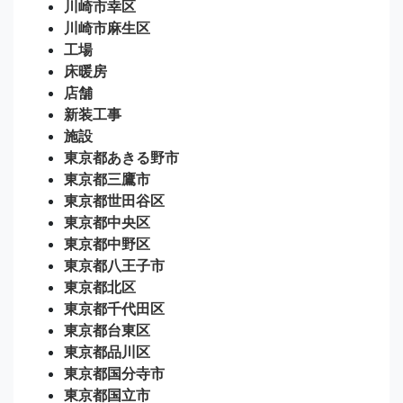
川崎市幸区
川崎市麻生区
工場
床暖房
店舗
新装工事
施設
東京都あきる野市
東京都三鷹市
東京都世田谷区
東京都中央区
東京都中野区
東京都八王子市
東京都北区
東京都千代田区
東京都台東区
東京都品川区
東京都国分寺市
東京都国立市