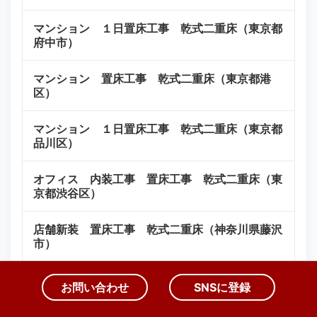
マンション １日置床工事 乾式二重床（東京都
府中市）
マンション 置床工事 乾式二重床（東京都港
区）
マンション １日置床工事 乾式二重床（東京都
品川区）
オフィス 内装工事 置床工事 乾式二重床（東
京都渋谷区）
店舗新装 置床工事 乾式二重床（神奈川県藤沢
市）
マンション 置床工事 乾式二重床（東京都港
お問い合わせ
SNSに登録
区）