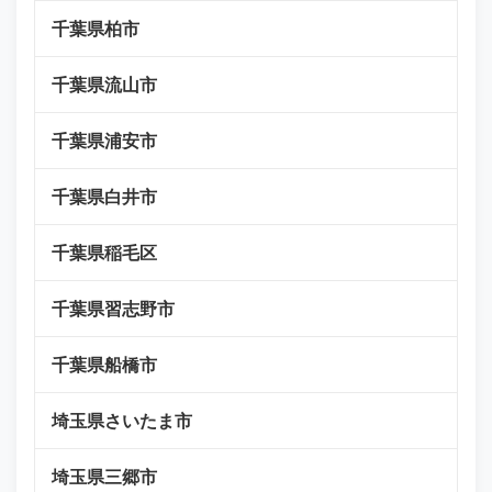
千葉県柏市
千葉県流山市
千葉県浦安市
千葉県白井市
千葉県稲毛区
千葉県習志野市
千葉県船橋市
埼玉県さいたま市
埼玉県三郷市