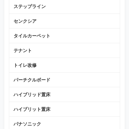
ステップライン
センクシア
タイルカーペット
テナント
トイレ改修
パーチクルボード
ハイブリッド置床
ハイブリット置床
パナソニック