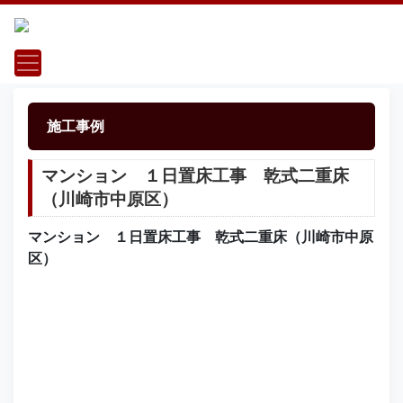
施工事例
マンション １日置床工事 乾式二重床
（川崎市中原区）
マンション １日置床工事 乾式二重床（川崎市中原
区）