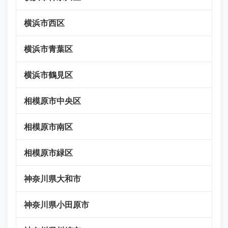
横浜市西区
横浜市青葉区
横浜市鶴見区
相模原市中央区
相模原市南区
相模原市緑区
神奈川県大和市
神奈川県小田原市