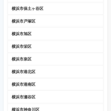
横浜市保土ヶ谷区
横浜市戸塚区
横浜市旭区
横浜市栄区
横浜市泉区
横浜市港北区
横浜市港南区
横浜市瀬谷区
横浜市神奈川区