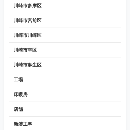
川崎市多摩区
川崎市宮前区
川崎市川崎区
川崎市幸区
川崎市麻生区
工場
床暖房
店舗
新装工事