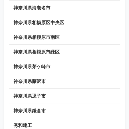
神奈川県海老名市
神奈川県相模原区中央区
神奈川県相模原市南区
神奈川県相模原市緑区
神奈川県茅ケ崎市
神奈川県藤沢市
神奈川県逗子市
神奈川県鎌倉市
秀和建工