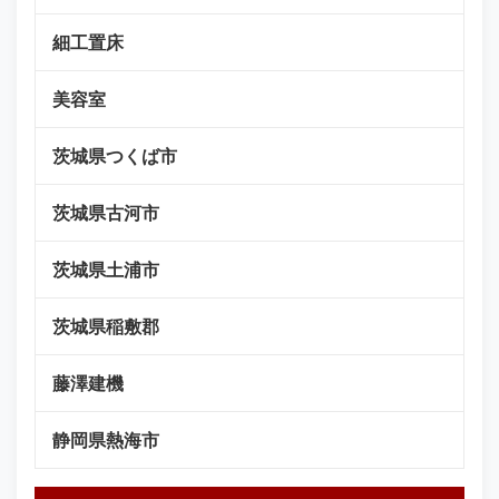
細工置床
美容室
茨城県つくば市
茨城県古河市
茨城県土浦市
茨城県稲敷郡
藤澤建機
静岡県熱海市