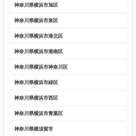
神奈川県横浜市旭区
神奈川県横浜市泉区
神奈川県横浜市港北区
神奈川県横浜市港南区
神奈川県横浜市神奈川区
神奈川県横浜市緑区
神奈川県横浜市西区
神奈川県横浜市青葉区
神奈川県横須賀市