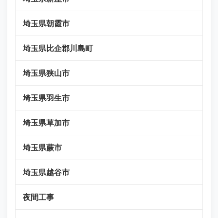
埼玉県朝霞市
埼玉県比企郡川島町
埼玉県狭山市
埼玉県羽生市
埼玉県草加市
埼玉県蕨市
埼玉県越谷市
夜間工事