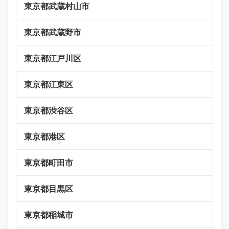
東京都武蔵村山市
東京都武蔵野市
東京都江戸川区
東京都江東区
東京都渋谷区
東京都港区
東京都町田市
東京都目黒区
東京都稲城市