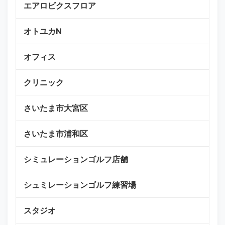
エアロビクスフロア
オトユカN
オフィス
クリニック
さいたま市大宮区
さいたま市浦和区
シミュレーションゴルフ店舗
シュミレーションゴルフ練習場
スタジオ