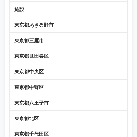
施設
東京都あきる野市
東京都三鷹市
東京都世田谷区
東京都中央区
東京都中野区
東京都八王子市
東京都北区
東京都千代田区