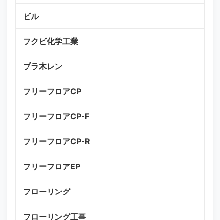
ビル
フクビ化学工業
プラ木レン
フリーフロアCP
フリーフロアCP-F
フリーフロアCP-R
フリーフロアEP
フローリング
フローリング工事