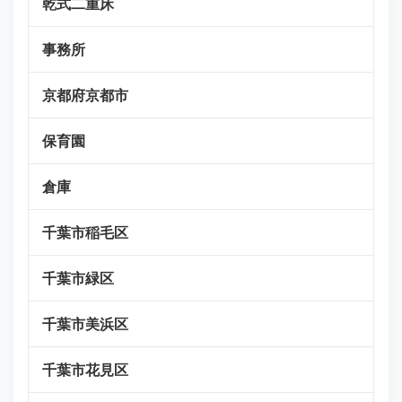
乾式二重床
事務所
京都府京都市
保育園
倉庫
千葉市稲毛区
千葉市緑区
千葉市美浜区
千葉市花見区