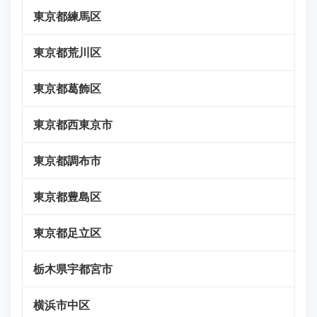
東京都練馬区
東京都荒川区
東京都葛飾区
東京都西東京市
東京都調布市
東京都豊島区
東京都足立区
栃木県宇都宮市
横浜市中区