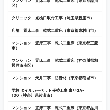
マンション 置床工事 乾式二重床（東京都品川
区）
クリニック 点検口取付工事（埼玉県新座市）
店舗 置床工事 乾式二重床（東京都東村山市）
マンション 置床工事 乾式二重床（東京都三鷹
市）
マンション 置床工事 乾式二重床（神奈川県相
模原市南区）
マンション 天井工事 防音材（東京都稲城市）
学校 タイルカーペット張替工事 東リGA-
100（神奈川県綾瀬市）
マンション 置床工事 乾式二重床（東京都品川