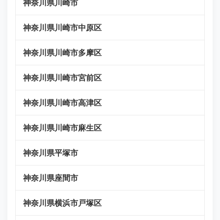
神奈川県川崎市
神奈川県川崎市中原区
神奈川県川崎市多摩区
神奈川県川崎市宮前区
神奈川県川崎市高津区
神奈川県川崎市麻生区
神奈川県平塚市
神奈川県座間市
神奈川県横浜市戸塚区