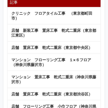
記事
クリニック フロアタイル工事 （東京都町田
市）
店舗 新装工事 置床工事 乾式二重床（東京都
江東区）
店舗 置床工事 乾式二重床（東京都中央区）
マンション フローリング工事 １×６フロア
（神奈川県藤沢市）
マンション 置床工事 乾式二重床（神奈川県藤
沢市）
店舗 置床工事 乾式二重床（東京都渋谷区）
店舗 フローリング工事 小巾フロア（神奈川県