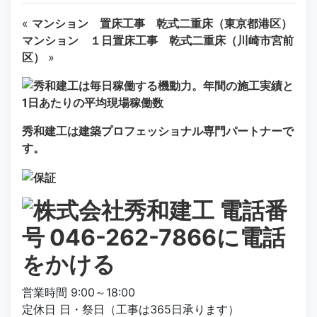
«
マンション 置床工事 乾式二重床（東京都港区）
マンション １日置床工事 乾式二重床（川崎市宮前
区）
»
秀和建工は建築プロフェッショナル専門パートナーで
す。
営業時間 9:00～18:00
定休日 日・祭日（工事は365日承ります）