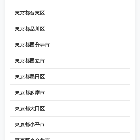
東京都台東区
東京都品川区
東京都国分寺市
東京都国立市
東京都墨田区
東京都多摩市
東京都大田区
東京都小平市