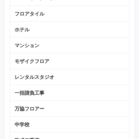
フロアタイル
ホテル
マンション
モザイクフロア
レンタルスタジオ
一括請負工事
万協フロアー
中学校