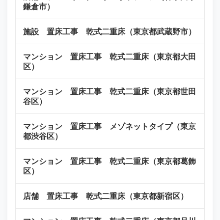
鎌倉市）
施設 置床工事 乾式二重床（東京都武蔵野市）
マンション 置床工事 乾式二重床（東京都大田
区）
マンション 置床工事 乾式二重床（東京都世田
谷区）
マンション 置床工事 メゾネットタイプ（東京
都渋谷区）
マンション 置床工事 乾式二重床（東京都葛飾
区）
店舗 置床工事 乾式二重床（東京都新宿区）