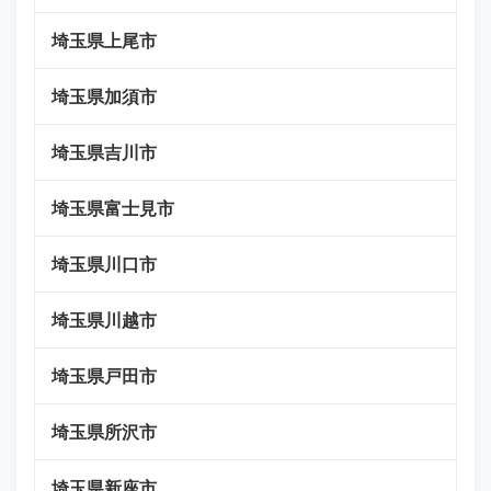
埼玉県上尾市
埼玉県加須市
埼玉県吉川市
埼玉県富士見市
埼玉県川口市
埼玉県川越市
埼玉県戸田市
埼玉県所沢市
埼玉県新座市