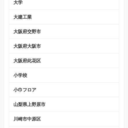
大学
大建工業
大阪府交野市
大阪府大阪市
大阪府此花区
小学校
小巾フロア
山梨県上野原市
川崎市中原区