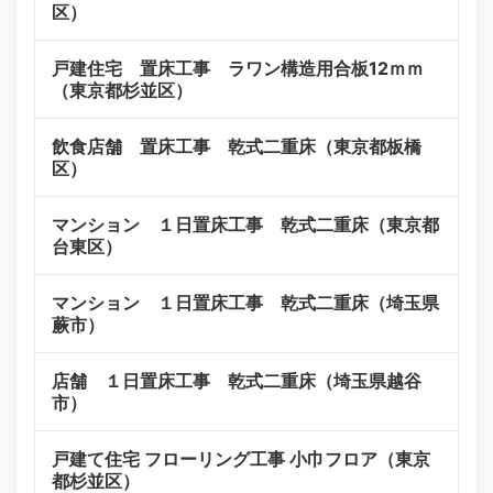
区）
戸建住宅 置床工事 ラワン構造用合板12ｍｍ
（東京都杉並区）
飲食店舗 置床工事 乾式二重床（東京都板橋
区）
マンション １日置床工事 乾式二重床（東京都
台東区）
マンション １日置床工事 乾式二重床（埼玉県
蕨市）
店舗 １日置床工事 乾式二重床（埼玉県越谷
市）
戸建て住宅 フローリング工事 小巾フロア（東京
都杉並区）