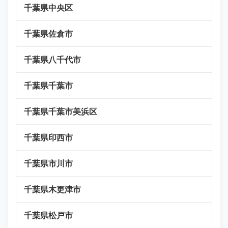
千葉県中央区
千葉県佐倉市
千葉県八千代市
千葉県千葉市
千葉県千葉市美浜区
千葉県印西市
千葉県市川市
千葉県木更津市
千葉県松戸市