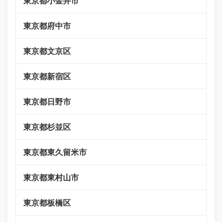
東京都小金井市
東京都府中市
東京都文京区
東京都新宿区
東京都日野市
東京都杉並区
東京都東久留米市
東京都東村山市
東京都板橋区