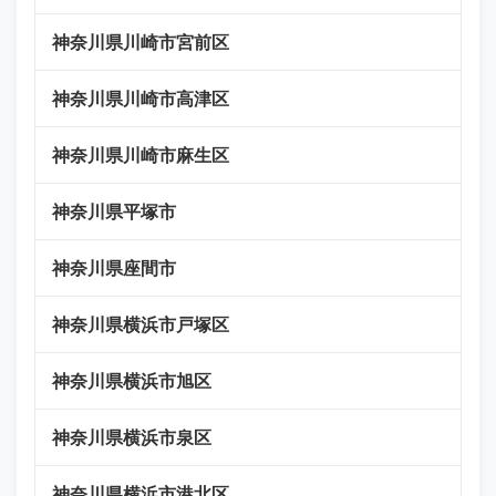
神奈川県川崎市宮前区
神奈川県川崎市高津区
神奈川県川崎市麻生区
神奈川県平塚市
神奈川県座間市
神奈川県横浜市戸塚区
神奈川県横浜市旭区
神奈川県横浜市泉区
神奈川県横浜市港北区