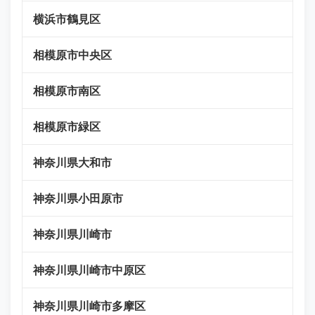
横浜市鶴見区
相模原市中央区
相模原市南区
相模原市緑区
神奈川県大和市
神奈川県小田原市
神奈川県川崎市
神奈川県川崎市中原区
神奈川県川崎市多摩区