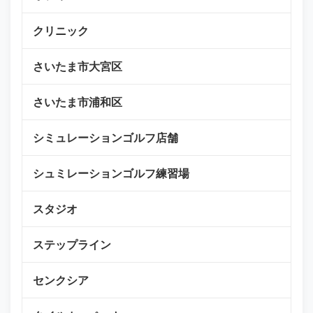
クリニック
さいたま市大宮区
さいたま市浦和区
シミュレーションゴルフ店舗
シュミレーションゴルフ練習場
スタジオ
ステップライン
センクシア