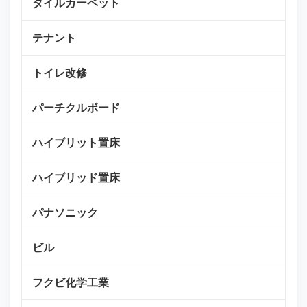
タイルカーペット
テナント
トイレ改修
パーチクルボード
ハイブリット置床
ハイブリッド置床
パナソニック
ビル
フクビ化学工業