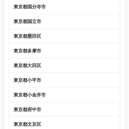
東京都国分寺市
東京都国立市
東京都墨田区
東京都多摩市
東京都大田区
東京都小平市
東京都小金井市
東京都府中市
東京都文京区