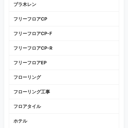
プラ木レン
フリーフロアCP
フリーフロアCP-F
フリーフロアCP-R
フリーフロアEP
フローリング
フローリング工事
フロアタイル
ホテル