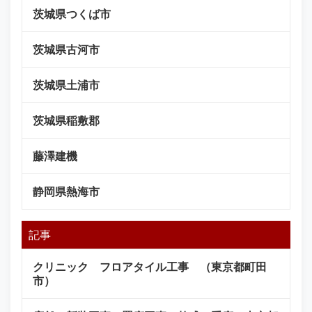
茨城県つくば市
茨城県古河市
茨城県土浦市
茨城県稲敷郡
藤澤建機
静岡県熱海市
記事
クリニック フロアタイル工事 （東京都町田
市）