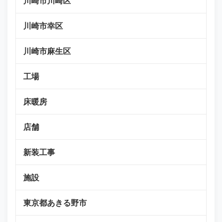
川崎市川崎区
川崎市幸区
川崎市麻生区
工場
床暖房
店舗
新装工事
施設
東京都あきる野市