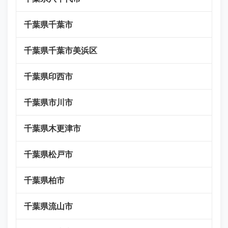
千葉県千葉市
千葉県千葉市美浜区
千葉県印西市
千葉県市川市
千葉県木更津市
千葉県松戸市
千葉県柏市
千葉県流山市