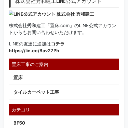
株式会社秀和建工LINE公式アカウント
株式会社秀和建工「置床.com」のLINE公式アカウン
トからもお問い合わせいただけます。
LINEの友達に追加は
コチラ
https://lin.ee/Bav27Ph
置床工事のご案内
置床
タイルカーペット工事
カテゴリ
BF50