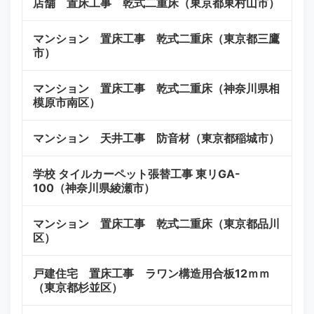
店舗 置床工事 乾式二重床（東京都東村山市）
マンション 置床工事 乾式二重床（東京都三鷹
市）
マンション 置床工事 乾式二重床（神奈川県相
模原市南区）
マンション 天井工事 防音材（東京都稲城市）
学校 タイルカーペット張替工事 東リGA-
100（神奈川県綾瀬市）
マンション 置床工事 乾式二重床（東京都品川
区）
戸建住宅 置床工事 ラワン構造用合板12ｍｍ
（東京都杉並区）