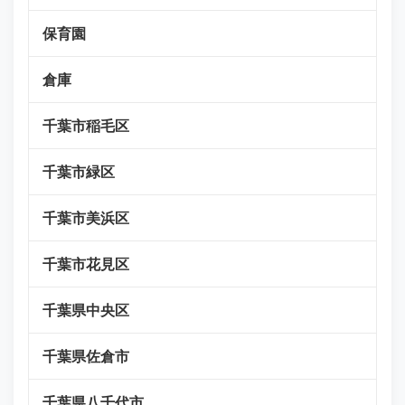
保育園
倉庫
千葉市稲毛区
千葉市緑区
千葉市美浜区
千葉市花見区
千葉県中央区
千葉県佐倉市
千葉県八千代市