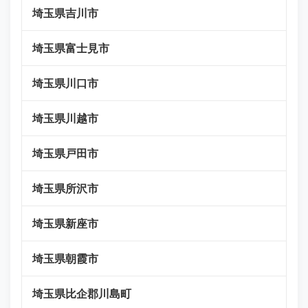
埼玉県吉川市
埼玉県富士見市
埼玉県川口市
埼玉県川越市
埼玉県戸田市
埼玉県所沢市
埼玉県新座市
埼玉県朝霞市
埼玉県比企郡川島町