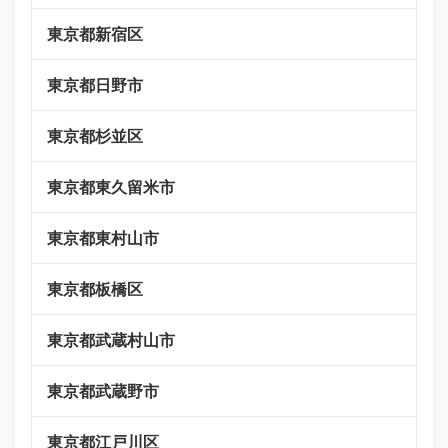
東京都新宿区
東京都日野市
東京都杉並区
東京都東久留米市
東京都東村山市
東京都板橋区
東京都武蔵村山市
東京都武蔵野市
東京都江戸川区