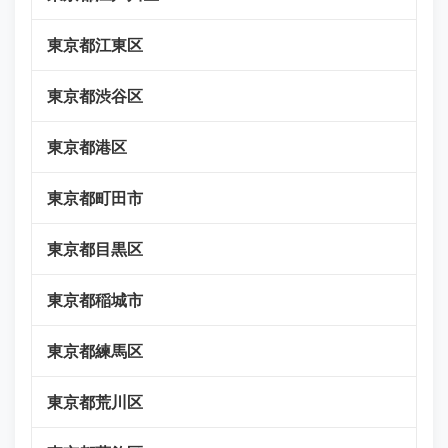
東京都江東区
東京都渋谷区
東京都港区
東京都町田市
東京都目黒区
東京都稲城市
東京都練馬区
東京都荒川区