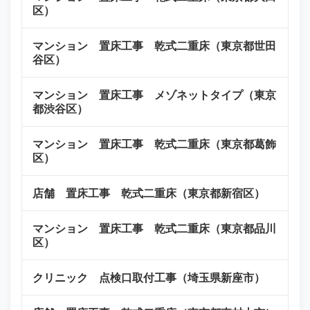
区）
マンション 置床工事 乾式二重床（東京都世田
谷区）
マンション 置床工事 メゾネットタイプ（東京
都渋谷区）
マンション 置床工事 乾式二重床（東京都葛飾
区）
店舗 置床工事 乾式二重床（東京都新宿区）
マンション 置床工事 乾式二重床（東京都品川
区）
クリニック 点検口取付工事（埼玉県新座市）