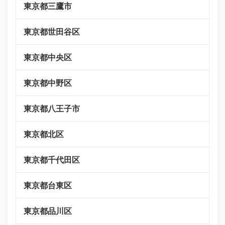
東京都三鷹市
東京都世田谷区
東京都中央区
東京都中野区
東京都八王子市
東京都北区
東京都千代田区
東京都台東区
東京都品川区