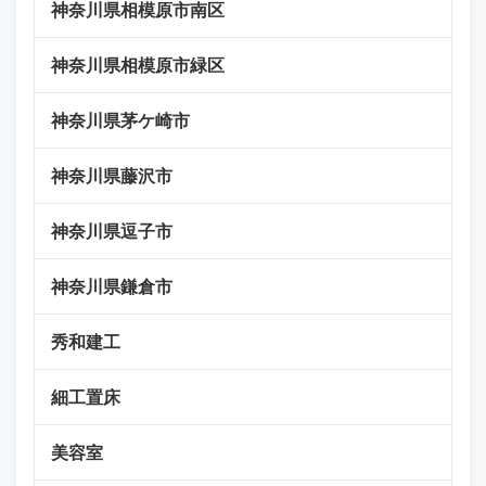
神奈川県相模原市南区
神奈川県相模原市緑区
神奈川県茅ケ崎市
神奈川県藤沢市
神奈川県逗子市
神奈川県鎌倉市
秀和建工
細工置床
美容室