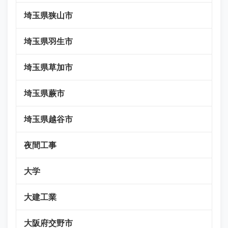
埼玉県狭山市
埼玉県羽生市
埼玉県草加市
埼玉県蕨市
埼玉県越谷市
夜間工事
大学
大建工業
大阪府交野市