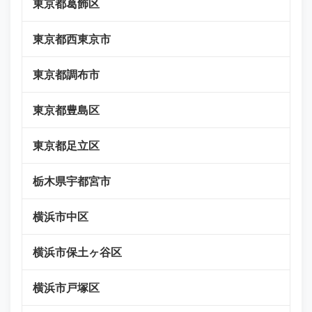
東京都葛飾区
東京都西東京市
東京都調布市
東京都豊島区
東京都足立区
栃木県宇都宮市
横浜市中区
横浜市保土ヶ谷区
横浜市戸塚区