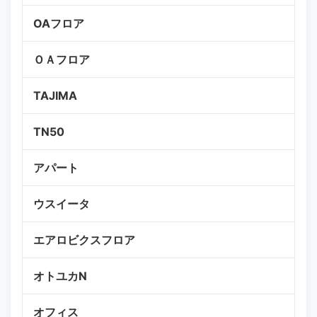
OAフロア
ＯＡフロア
TAJIMA
TN50
アパート
ウスイータ
エアロビクスフロア
オトユカN
オフィス