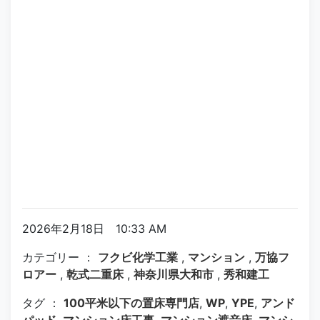
2026年2月18日 10:33 AM
カテゴリー ：
フクビ化学工業
,
マンション
,
万協フ
ロアー
,
乾式二重床
,
神奈川県大和市
,
秀和建工
タグ ：
100平米以下の置床専門店
,
WP
,
YPE
,
アンド