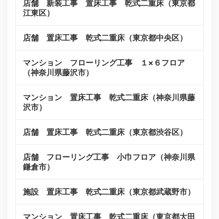
店舗 新装工事 置床工事 乾式二重床（東京都
江東区）
店舗 置床工事 乾式二重床（東京都中央区）
マンション フローリング工事 １×６フロア
（神奈川県藤沢市）
マンション 置床工事 乾式二重床（神奈川県藤
沢市）
店舗 置床工事 乾式二重床（東京都渋谷区）
店舗 フローリング工事 小巾フロア（神奈川県
鎌倉市）
施設 置床工事 乾式二重床（東京都武蔵野市）
マンション 置床工事 乾式二重床（東京都大田