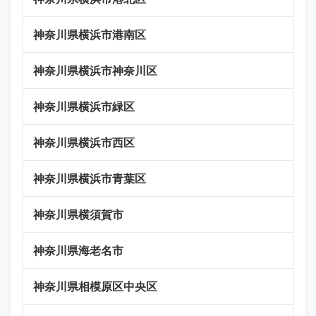
神奈川県横浜市港南区
神奈川県横浜市神奈川区
神奈川県横浜市緑区
神奈川県横浜市西区
神奈川県横浜市青葉区
神奈川県横須賀市
神奈川県海老名市
神奈川県相模原区中央区