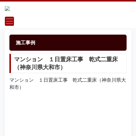
施工事例
マンション １日置床工事 乾式二重床
（神奈川県大和市）
マンション １日置床工事 乾式二重床（神奈川県大
和市）