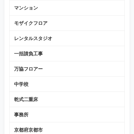
マンション
モザイクフロア
レンタルスタジオ
一括請負工事
万協フロアー
中学校
乾式二重床
事務所
京都府京都市