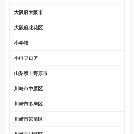
大阪府大阪市
大阪府此花区
小学校
小巾フロア
山梨県上野原市
川崎市中原区
川崎市多摩区
川崎市宮前区