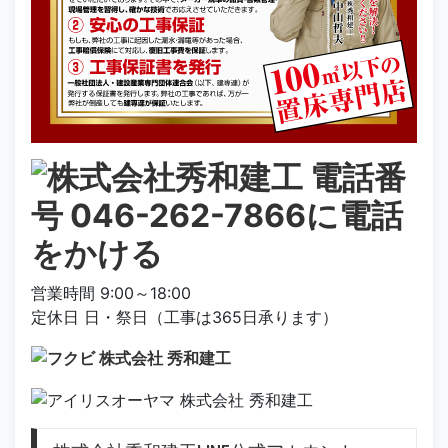
営業時間 9:00～18:00
定休日 日・祭日（工事は365日承ります）