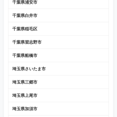
千葉県浦安市
千葉県白井市
千葉県稲毛区
千葉県習志野市
千葉県船橋市
埼玉県さいたま市
埼玉県三郷市
埼玉県上尾市
埼玉県加須市