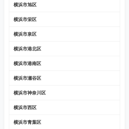
横浜市旭区
横浜市栄区
横浜市泉区
横浜市港北区
横浜市港南区
横浜市瀬谷区
横浜市神奈川区
横浜市西区
横浜市青葉区