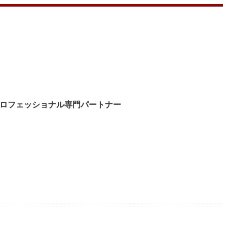
ロフェッショナル専門パートナー