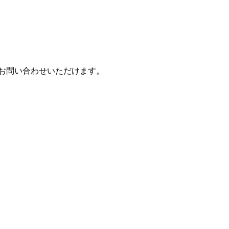
もお問い合わせいただけます。