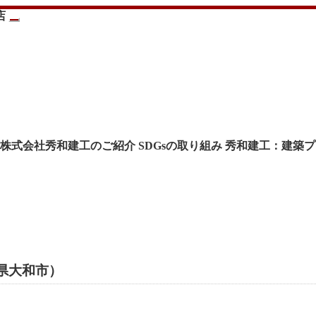
株式会社秀和建工のご紹介
SDGsの取り組み
秀和建工：建築プ
県大和市）